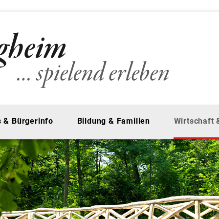
 & Bürgerinfo
Bildung & Familien
Wirtschaft