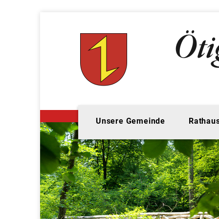
Unsere Gemeinde
Rathaus