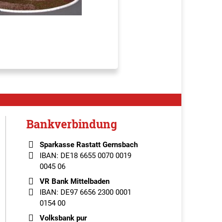
Bankverbindung
Sparkasse Rastatt Gernsbach
IBAN: DE18 6655 0070 0019
0045 06
VR Bank Mittelbaden
IBAN: DE97 6656 2300 0001
0154 00
Volksbank pur