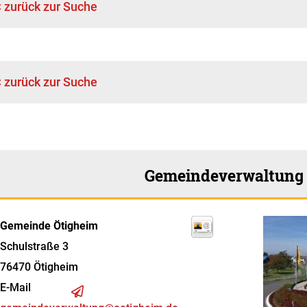
< zurück zur Suche
< zurück zur Suche
Gemeindeverwaltung
Gemeinde Ötigheim
Schulstraße 3
76470
Ötigheim
E-Mail