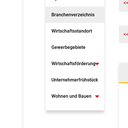
<
Branchenverzeichnis
Wirtschaftsstandort
<
Gewerbegebiete
Wirtschaftsförderung
Unternehmerfrühstück
Wohnen und Bauen