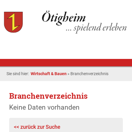
Sie sind hier:
Wirtschaft & Bauen
»
Branchenverzeichnis
Branchenverzeichnis
Keine Daten vorhanden
<< zurück zur Suche