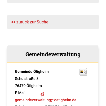
<< zurück zur Suche
Gemeindeverwaltung
Gemeinde Ötigheim
Schulstraße 3
76470
Ötigheim
E-Mail
gemeindeverwaltung@oetigheim.de