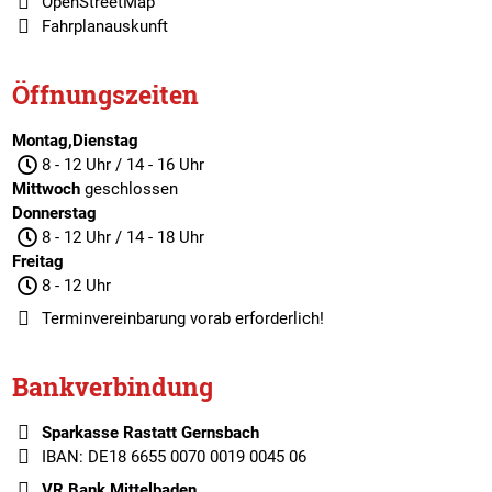
OpenStreetMap
Fahrplanauskunft
Öffnungszeiten
Montag,Dienstag
8 - 12 Uhr / 14 - 16 Uhr
Mittwoch
geschlossen
Donnerstag
8 - 12 Uhr / 14 - 18 Uhr
Freitag
8 - 12 Uhr
Terminvereinbarung
vorab erforderlich!
Bankverbindung
Sparkasse Rastatt Gernsbach
IBAN: DE18 6655 0070 0019 0045 06
VR Bank Mittelbaden