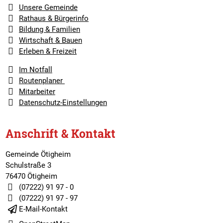
Unsere Gemeinde
Rathaus & Bürgerinfo
Bildung & Familien
Wirtschaft & Bauen
Erleben & Freizeit
Im Notfall
Routenplaner
Mitarbeiter
Datenschutz-Einstellungen
Anschrift & Kontakt
Gemeinde Ötigheim
Schulstraße 3
76470 Ötigheim
(07222) 91 97 - 0
(07222) 91 97 - 97
E-Mail-Kontakt