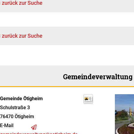
< zurück zur Suche
< zurück zur Suche
Gemeindeverwaltung
Gemeinde Ötigheim
Schulstraße 3
76470
Ötigheim
E-Mail