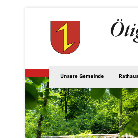
Unsere Gemeinde
Rathaus