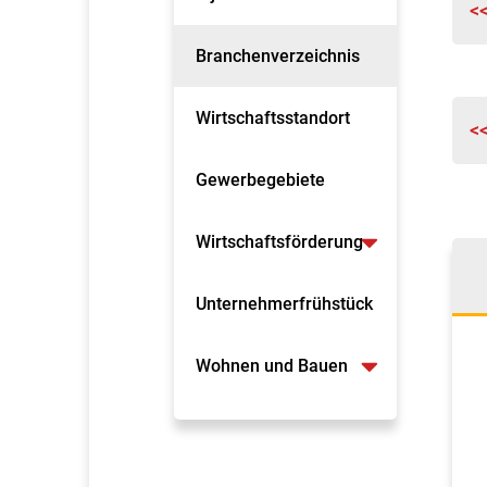
<
Branchenverzeichnis
Wirtschaftsstandort
<
Gewerbegebiete
Wirtschaftsförderung
Unternehmerfrühstück
Wohnen und Bauen