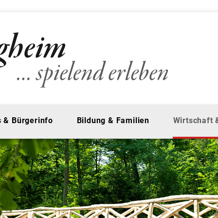
 & Bürgerinfo
Bildung & Familien
Wirtschaft