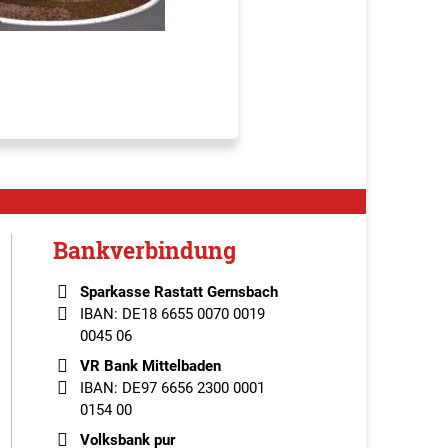
Bankverbindung
Sparkasse Rastatt Gernsbach
IBAN: DE18 6655 0070 0019
0045 06
VR Bank Mittelbaden
IBAN: DE97 6656 2300 0001
0154 00
Volksbank pur