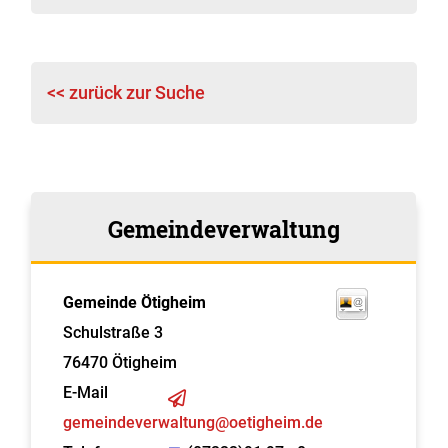
<< zurück zur Suche
Gemeindeverwaltung
Gemeinde Ötigheim
Schulstraße 3
76470
Ötigheim
E-Mail
gemeindeverwaltung@oetigheim.de