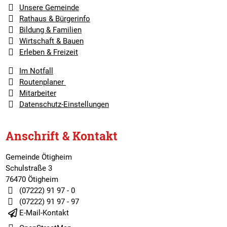
Unsere Gemeinde
Rathaus & Bürgerinfo
Bildung & Familien
Wirtschaft & Bauen
Erleben & Freizeit
Im Notfall
Routenplaner
Mitarbeiter
Datenschutz-Einstellungen
Anschrift & Kontakt
Gemeinde Ötigheim
Schulstraße 3
76470 Ötigheim
(07222) 91 97 - 0
(07222) 91 97 - 97
E-Mail-Kontakt