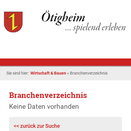
Sie sind hier:
Wirtschaft & Bauen
»
Branchenverzeichnis
Branchenverzeichnis
Keine Daten vorhanden
<< zurück zur Suche