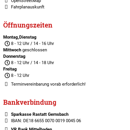
OpenStreetMap
Fahrplanauskunft
Öffnungszeiten
Montag,Dienstag
8 - 12 Uhr / 14 - 16 Uhr
Mittwoch
geschlossen
Donnerstag
8 - 12 Uhr / 14 - 18 Uhr
Freitag
8 - 12 Uhr
Terminvereinbarung
vorab erforderlich!
Bankverbindung
Sparkasse Rastatt Gernsbach
IBAN: DE18 6655 0070 0019 0045 06
VR Bank Mittelbaden