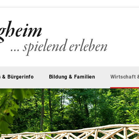
 & Bürgerinfo
Bildung & Familien
Wirtschaft