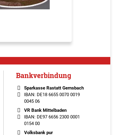
Bankverbindung
Sparkasse Rastatt Gernsbach
IBAN: DE18 6655 0070 0019
0045 06
VR Bank Mittelbaden
IBAN: DE97 6656 2300 0001
0154 00
Volksbank pur