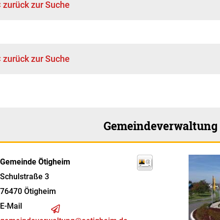
< zurück zur Suche
< zurück zur Suche
Gemeindeverwaltung
Gemeinde Ötigheim
Schulstraße 3
76470
Ötigheim
E-Mail