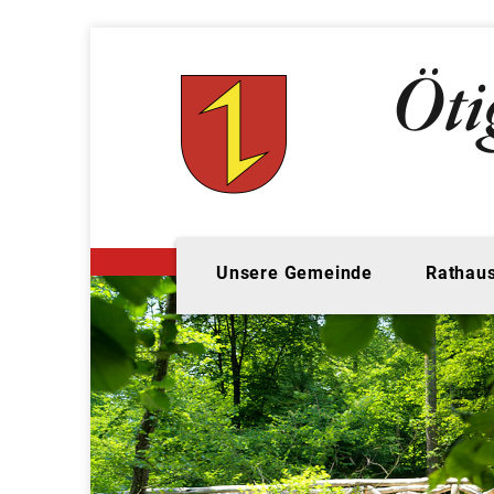
Unsere Gemeinde
Rathaus