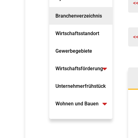
<
Branchenverzeichnis
Wirtschaftsstandort
<
Gewerbegebiete
Wirtschaftsförderung
Unternehmerfrühstück
Wohnen und Bauen