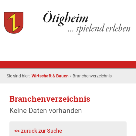
Sie sind hier:
Wirtschaft & Bauen
»
Branchenverzeichnis
Branchenverzeichnis
Keine Daten vorhanden
<< zurück zur Suche