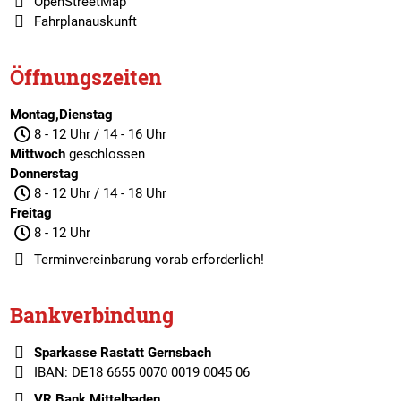
OpenStreetMap
Fahrplanauskunft
Öffnungszeiten
Montag,Dienstag
8 - 12 Uhr / 14 - 16 Uhr
Mittwoch
geschlossen
Donnerstag
8 - 12 Uhr / 14 - 18 Uhr
Freitag
8 - 12 Uhr
Terminvereinbarung
vorab erforderlich!
Bankverbindung
Sparkasse Rastatt Gernsbach
IBAN: DE18 6655 0070 0019 0045 06
VR Bank Mittelbaden