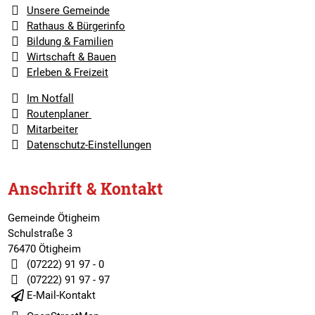
Unsere Gemeinde
Rathaus & Bürgerinfo
Bildung & Familien
Wirtschaft & Bauen
Erleben & Freizeit
Im Notfall
Routenplaner
Mitarbeiter
Datenschutz-Einstellungen
Anschrift & Kontakt
Gemeinde Ötigheim
Schulstraße 3
76470 Ötigheim
(07222) 91 97 - 0
(07222) 91 97 - 97
E-Mail-Kontakt