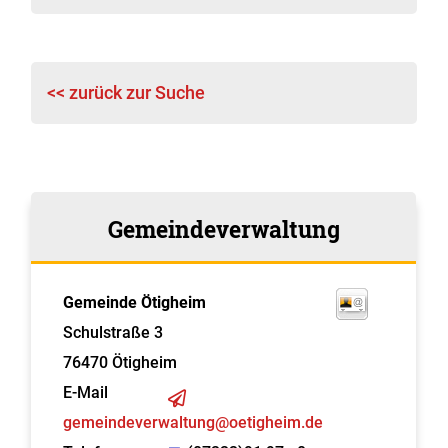
<< zurück zur Suche
Gemeindeverwaltung
Gemeinde Ötigheim
Schulstraße 3
76470
Ötigheim
E-Mail
gemeindeverwaltung@oetigheim.de