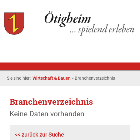
Sie sind hier:
Wirtschaft & Bauen
»
Branchenverzeichnis
Branchenverzeichnis
Keine Daten vorhanden
<< zurück zur Suche