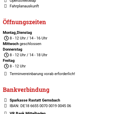
OpenStreetMap
Fahrplanauskunft
Öffnungszeiten
Montag,Dienstag
8 - 12 Uhr / 14 - 16 Uhr
Mittwoch
geschlossen
Donnerstag
8 - 12 Uhr / 14 - 18 Uhr
Freitag
8 - 12 Uhr
Terminvereinbarung
vorab erforderlich!
Bankverbindung
Sparkasse Rastatt Gernsbach
IBAN: DE18 6655 0070 0019 0045 06
VR Bank Mittelbaden