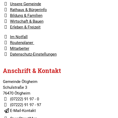
Unsere Gemeinde
Rathaus & Bürgerinfo
Bildung & Familien
Wirtschaft & Bauen
Erleben & Freizeit
Im Notfall
Routenplaner
Mitarbeiter
Datenschutz-Einstellungen
Anschrift & Kontakt
Gemeinde Ötigheim
Schulstraße 3
76470 Ötigheim
(07222) 91 97 - 0
(07222) 91 97 - 97
E-Mail-Kontakt