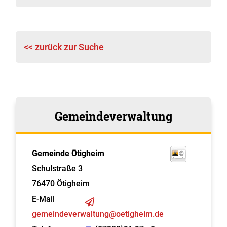
<< zurück zur Suche
Gemeindeverwaltung
Gemeinde Ötigheim
Schulstraße 3
76470
Ötigheim
E-Mail
gemeindeverwaltung@oetigheim.de