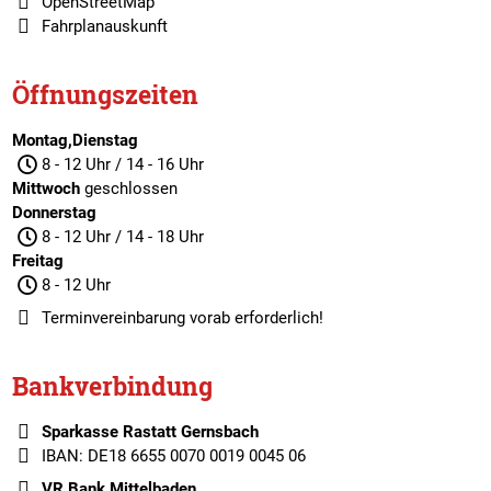
OpenStreetMap
Fahrplanauskunft
Öffnungszeiten
Montag,Dienstag
8 - 12 Uhr / 14 - 16 Uhr
Mittwoch
geschlossen
Donnerstag
8 - 12 Uhr / 14 - 18 Uhr
Freitag
8 - 12 Uhr
Terminvereinbarung
vorab erforderlich!
Bankverbindung
Sparkasse Rastatt Gernsbach
IBAN: DE18 6655 0070 0019 0045 06
VR Bank Mittelbaden