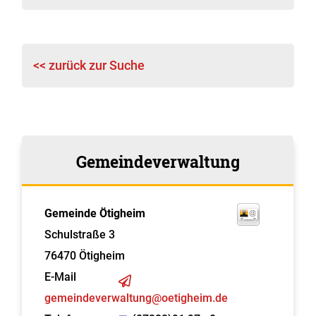
<< zurück zur Suche
Gemeindeverwaltung
Gemeinde Ötigheim
Schulstraße 3
76470
Ötigheim
E-Mail
gemeindeverwaltung@oetigheim.de