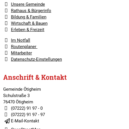
Unsere Gemeinde
Rathaus & Bürgerinfo
Bildung & Familien
Wirtschaft & Bauen
Erleben & Freizeit
Im Notfall
Routenplaner
Mitarbeiter
Datenschutz-Einstellungen
Anschrift & Kontakt
Gemeinde Ötigheim
Schulstraße 3
76470 Ötigheim
(07222) 91 97 - 0
(07222) 91 97 - 97
E-Mail-Kontakt