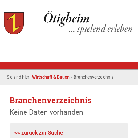
Sie sind hier:
Wirtschaft & Bauen
»
Branchenverzeichnis
Branchenverzeichnis
Keine Daten vorhanden
<< zurück zur Suche