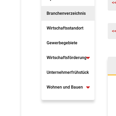
<
Branchenverzeichnis
Wirtschaftsstandort
<
Gewerbegebiete
Wirtschaftsförderung
Unternehmerfrühstück
Wohnen und Bauen