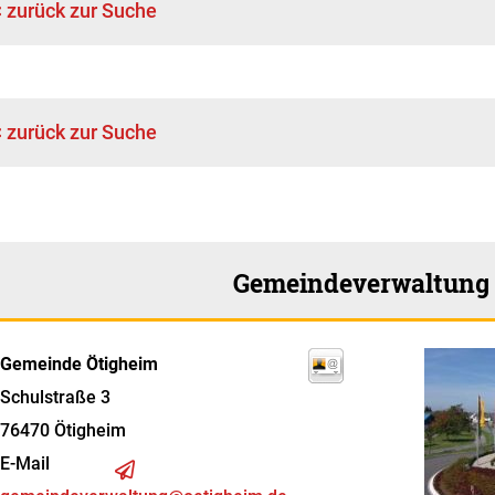
< zurück zur Suche
< zurück zur Suche
Gemeindeverwaltung
Gemeinde Ötigheim
Schulstraße 3
76470
Ötigheim
E-Mail