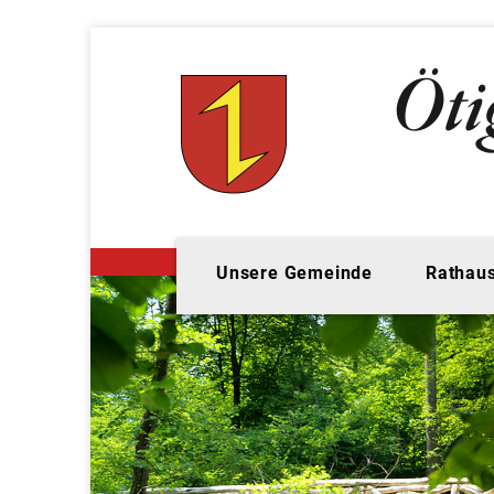
Unsere Gemeinde
Rathaus