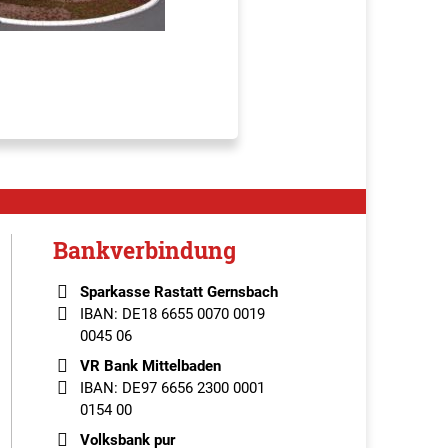
Bankverbindung
Sparkasse Rastatt Gernsbach
IBAN: DE18 6655 0070 0019
0045 06
VR Bank Mittelbaden
IBAN: DE97 6656 2300 0001
0154 00
Volksbank pur