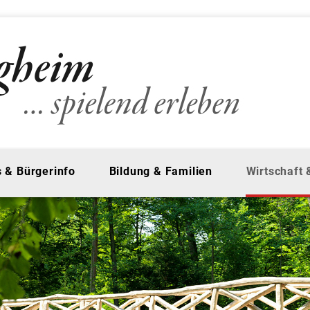
 & Bürgerinfo
Bildung & Familien
Wirtschaft