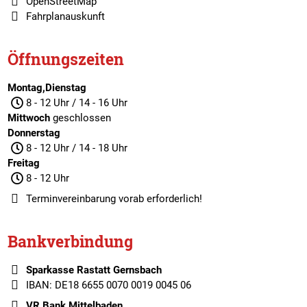
OpenStreetMap
Fahrplanauskunft
Öffnungszeiten
Montag,Dienstag
8 - 12 Uhr / 14 - 16 Uhr
Mittwoch
geschlossen
Donnerstag
8 - 12 Uhr / 14 - 18 Uhr
Freitag
8 - 12 Uhr
Terminvereinbarung
vorab erforderlich!
Bankverbindung
Sparkasse Rastatt Gernsbach
IBAN: DE18 6655 0070 0019 0045 06
VR Bank Mittelbaden