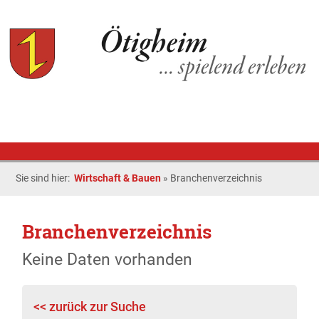
Sie sind hier:
Wirtschaft & Bauen
»
Branchenverzeichnis
Branchenverzeichnis
Keine Daten vorhanden
<< zurück zur Suche