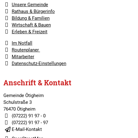
Unsere Gemeinde
Rathaus & Bürgerinfo
Bildung & Familien
Wirtschaft & Bauen
Erleben & Freizeit
Im Notfall
Routenplaner
Mitarbeiter
Datenschutz-Einstellungen
Anschrift & Kontakt
Gemeinde Ötigheim
Schulstraße 3
76470 Ötigheim
(07222) 91 97 - 0
(07222) 91 97 - 97
E-Mail-Kontakt