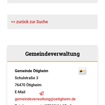
<< zurück zur Suche
Gemeindeverwaltung
Gemeinde Ötigheim
Schulstraße 3
76470
Ötigheim
E-Mail
gemeindeverwaltung@oetigheim.de