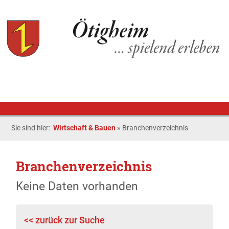
Sie sind hier:
Wirtschaft & Bauen
»
Branchenverzeichnis
Branchenverzeichnis
Keine Daten vorhanden
<< zurück zur Suche