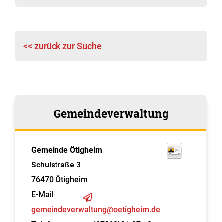
<< zurück zur Suche
Gemeindeverwaltung
Gemeinde Ötigheim
Schulstraße 3
76470
Ötigheim
E-Mail
gemeindeverwaltung@oetigheim.de