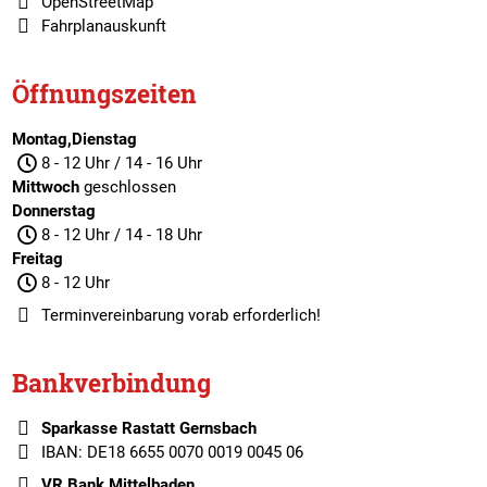
OpenStreetMap
Fahrplanauskunft
Öffnungszeiten
Montag,Dienstag
8 - 12 Uhr / 14 - 16 Uhr
Mittwoch
geschlossen
Donnerstag
8 - 12 Uhr / 14 - 18 Uhr
Freitag
8 - 12 Uhr
Terminvereinbarung
vorab erforderlich!
Bankverbindung
Sparkasse Rastatt Gernsbach
IBAN: DE18 6655 0070 0019 0045 06
VR Bank Mittelbaden