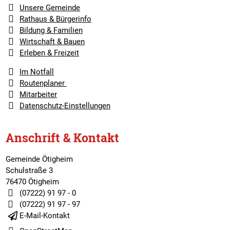
Unsere Gemeinde
Rathaus & Bürgerinfo
Bildung & Familien
Wirtschaft & Bauen
Erleben & Freizeit
Im Notfall
Routenplaner
Mitarbeiter
Datenschutz-Einstellungen
Anschrift & Kontakt
Gemeinde Ötigheim
Schulstraße 3
76470 Ötigheim
(07222) 91 97 - 0
(07222) 91 97 - 97
E-Mail-Kontakt