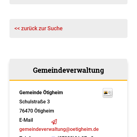
<< zurück zur Suche
Gemeindeverwaltung
Gemeinde Ötigheim
Schulstraße 3
76470
Ötigheim
E-Mail
gemeindeverwaltung@oetigheim.de