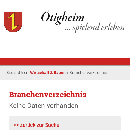
Sie sind hier:
Wirtschaft & Bauen
»
Branchenverzeichnis
Branchenverzeichnis
Keine Daten vorhanden
<< zurück zur Suche