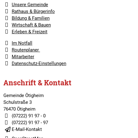
Unsere Gemeinde
Rathaus & Bürgerinfo
Bildung & Familien
Wirtschaft & Bauen
Erleben & Freizeit
Im Notfall
Routenplaner
Mitarbeiter
Datenschutz-Einstellungen
Anschrift & Kontakt
Gemeinde Ötigheim
Schulstraße 3
76470 Ötigheim
(07222) 91 97 - 0
(07222) 91 97 - 97
E-Mail-Kontakt