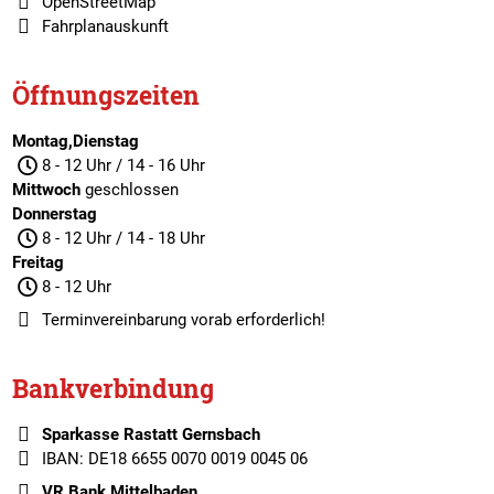
OpenStreetMap
Fahrplanauskunft
Öffnungszeiten
Montag,Dienstag
8 - 12 Uhr / 14 - 16 Uhr
Mittwoch
geschlossen
Donnerstag
8 - 12 Uhr / 14 - 18 Uhr
Freitag
8 - 12 Uhr
Terminvereinbarung
vorab erforderlich!
Bankverbindung
Sparkasse Rastatt Gernsbach
IBAN: DE18 6655 0070 0019 0045 06
VR Bank Mittelbaden