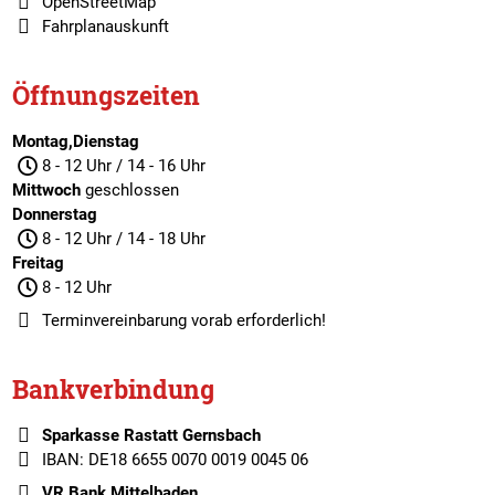
OpenStreetMap
Fahrplanauskunft
Öffnungszeiten
Montag,Dienstag
8 - 12 Uhr / 14 - 16 Uhr
Mittwoch
geschlossen
Donnerstag
8 - 12 Uhr / 14 - 18 Uhr
Freitag
8 - 12 Uhr
Terminvereinbarung
vorab erforderlich!
Bankverbindung
Sparkasse Rastatt Gernsbach
IBAN: DE18 6655 0070 0019 0045 06
VR Bank Mittelbaden