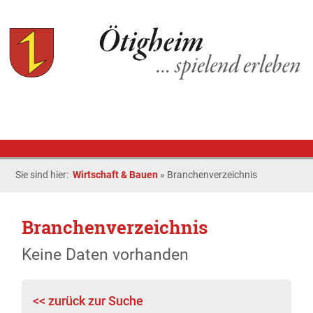
Sie sind hier:
Wirtschaft & Bauen
»
Branchenverzeichnis
Branchenverzeichnis
Keine Daten vorhanden
<< zurück zur Suche