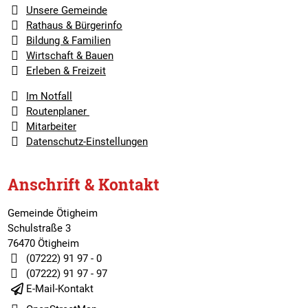
Unsere Gemeinde
Rathaus & Bürgerinfo
Bildung & Familien
Wirtschaft & Bauen
Erleben & Freizeit
Im Notfall
Routenplaner
Mitarbeiter
Datenschutz-Einstellungen
Anschrift & Kontakt
Gemeinde Ötigheim
Schulstraße 3
76470 Ötigheim
(07222) 91 97 - 0
(07222) 91 97 - 97
E-Mail-Kontakt