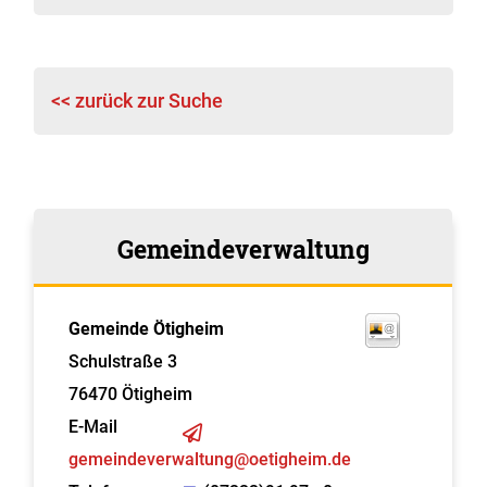
<< zurück zur Suche
Gemeindeverwaltung
Gemeinde Ötigheim
Schulstraße 3
76470
Ötigheim
E-Mail
gemeindeverwaltung@oetigheim.de