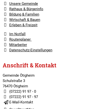
Unsere Gemeinde
Rathaus & Bürgerinfo
Bildung & Familien
Wirtschaft & Bauen
Erleben & Freizeit
Im Notfall
Routenplaner
Mitarbeiter
Datenschutz-Einstellungen
Anschrift & Kontakt
Gemeinde Ötigheim
Schulstraße 3
76470 Ötigheim
(07222) 91 97 - 0
(07222) 91 97 - 97
E-Mail-Kontakt