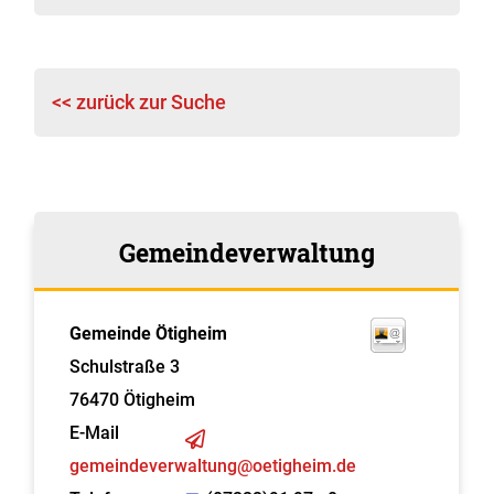
<< zurück zur Suche
Gemeindeverwaltung
Gemeinde Ötigheim
Schulstraße 3
76470
Ötigheim
E-Mail
gemeindeverwaltung@oetigheim.de