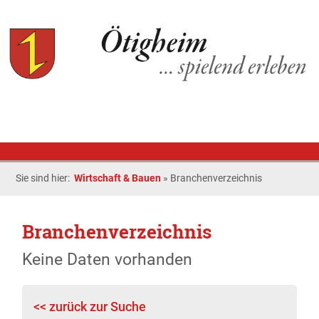
Sie sind hier:
Wirtschaft & Bauen
»
Branchenverzeichnis
Branchenverzeichnis
Keine Daten vorhanden
<< zurück zur Suche