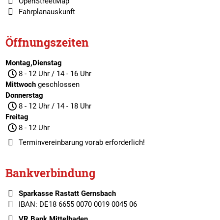
OpenStreetMap
Fahrplanauskunft
Öffnungszeiten
Montag,Dienstag
8 - 12 Uhr / 14 - 16 Uhr
Mittwoch
geschlossen
Donnerstag
8 - 12 Uhr / 14 - 18 Uhr
Freitag
8 - 12 Uhr
Terminvereinbarung
vorab erforderlich!
Bankverbindung
Sparkasse Rastatt Gernsbach
IBAN: DE18 6655 0070 0019 0045 06
VR Bank Mittelbaden