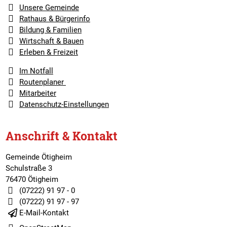
Unsere Gemeinde
Rathaus & Bürgerinfo
Bildung & Familien
Wirtschaft & Bauen
Erleben & Freizeit
Im Notfall
Routenplaner
Mitarbeiter
Datenschutz-Einstellungen
Anschrift & Kontakt
Gemeinde Ötigheim
Schulstraße 3
76470 Ötigheim
(07222) 91 97 - 0
(07222) 91 97 - 97
E-Mail-Kontakt