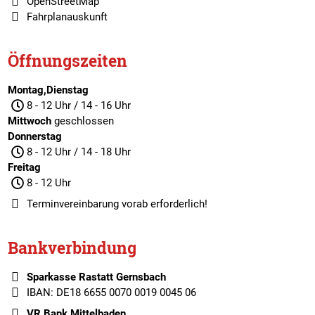
OpenStreetMap
Fahrplanauskunft
Öffnungszeiten
Montag,Dienstag
8 - 12 Uhr / 14 - 16 Uhr
Mittwoch
geschlossen
Donnerstag
8 - 12 Uhr / 14 - 18 Uhr
Freitag
8 - 12 Uhr
Terminvereinbarung
vorab erforderlich!
Bankverbindung
Sparkasse Rastatt Gernsbach
IBAN: DE18 6655 0070 0019 0045 06
VR Bank Mittelbaden