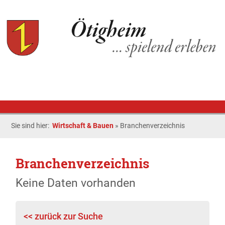
Sie sind hier:
Wirtschaft & Bauen
»
Branchenverzeichnis
Branchenverzeichnis
Keine Daten vorhanden
<< zurück zur Suche