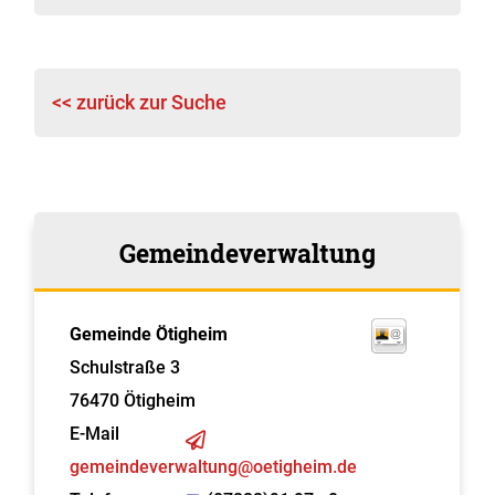
<< zurück zur Suche
Gemeindeverwaltung
Gemeinde Ötigheim
Schulstraße 3
76470
Ötigheim
E-Mail
gemeindeverwaltung@oetigheim.de