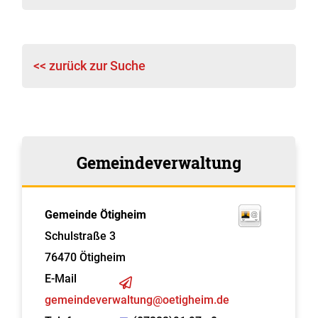
<< zurück zur Suche
Gemeindeverwaltung
Gemeinde Ötigheim
Schulstraße 3
76470
Ötigheim
E-Mail
gemeindeverwaltung@oetigheim.de