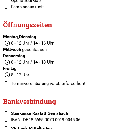
OpenStreetMap
Fahrplanauskunft
Öffnungszeiten
Montag,Dienstag
8 - 12 Uhr / 14 - 16 Uhr
Mittwoch
geschlossen
Donnerstag
8 - 12 Uhr / 14 - 18 Uhr
Freitag
8 - 12 Uhr
Terminvereinbarung
vorab erforderlich!
Bankverbindung
Sparkasse Rastatt Gernsbach
IBAN: DE18 6655 0070 0019 0045 06
VR Bank Mittelbaden