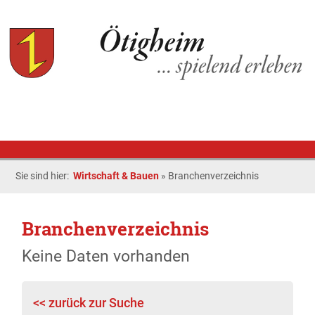
Sie sind hier:
Wirtschaft & Bauen
»
Branchenverzeichnis
Branchenverzeichnis
Keine Daten vorhanden
<< zurück zur Suche