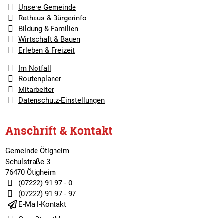
Unsere Gemeinde
Rathaus & Bürgerinfo
Bildung & Familien
Wirtschaft & Bauen
Erleben & Freizeit
Im Notfall
Routenplaner
Mitarbeiter
Datenschutz-Einstellungen
Anschrift & Kontakt
Gemeinde Ötigheim
Schulstraße 3
76470 Ötigheim
(07222) 91 97 - 0
(07222) 91 97 - 97
E-Mail-Kontakt