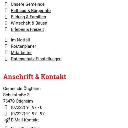
Unsere Gemeinde
Rathaus & Bürgerinfo
Bildung & Familien
Wirtschaft & Bauen
Erleben & Freizeit
Im Notfall
Routenplaner
Mitarbeiter
Datenschutz-Einstellungen
Anschrift & Kontakt
Gemeinde Ötigheim
Schulstraße 3
76470 Ötigheim
(07222) 91 97 - 0
(07222) 91 97 - 97
E-Mail-Kontakt