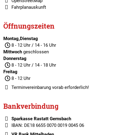
OpenStreetMap
Fahrplanauskunft
Öffnungszeiten
Montag,Dienstag
8 - 12 Uhr / 14 - 16 Uhr
Mittwoch
geschlossen
Donnerstag
8 - 12 Uhr / 14 - 18 Uhr
Freitag
8 - 12 Uhr
Terminvereinbarung
vorab erforderlich!
Bankverbindung
Sparkasse Rastatt Gernsbach
IBAN: DE18 6655 0070 0019 0045 06
VR Bank Mittelbaden