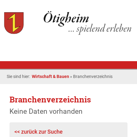
Sie sind hier:
Wirtschaft & Bauen
»
Branchenverzeichnis
Branchenverzeichnis
Keine Daten vorhanden
<< zurück zur Suche