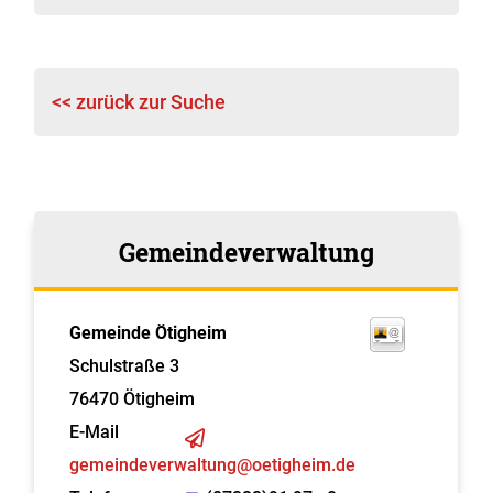
<< zurück zur Suche
Gemeindeverwaltung
Gemeinde Ötigheim
Schulstraße 3
76470
Ötigheim
E-Mail
gemeindeverwaltung@oetigheim.de