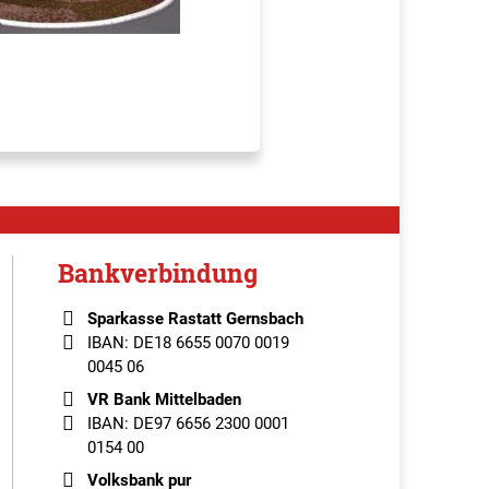
Bankverbindung
Sparkasse Rastatt Gernsbach
IBAN: DE18 6655 0070 0019
0045 06
VR Bank Mittelbaden
IBAN: DE97 6656 2300 0001
0154 00
Volksbank pur