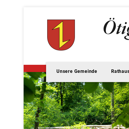
Unsere Gemeinde
Rathaus