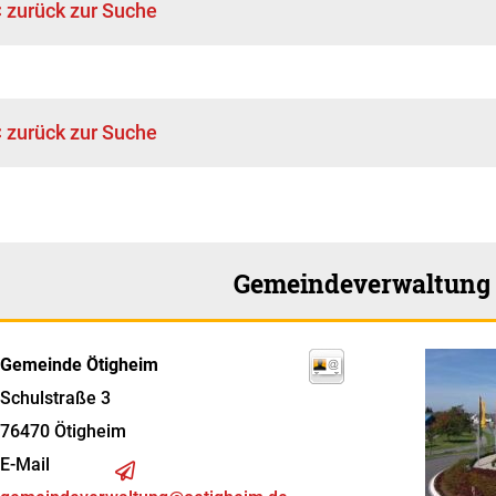
< zurück zur Suche
< zurück zur Suche
Gemeindeverwaltung
Gemeinde Ötigheim
Schulstraße 3
76470
Ötigheim
E-Mail