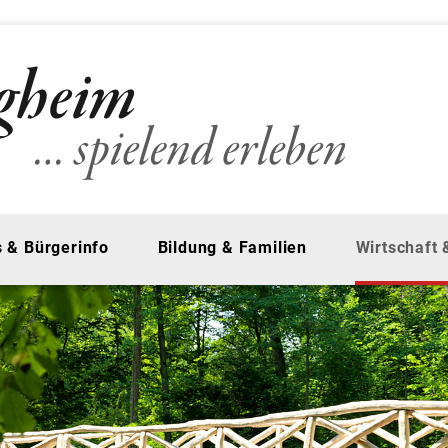
 & Bürgerinfo
Bildung & Familien
Wirtschaft