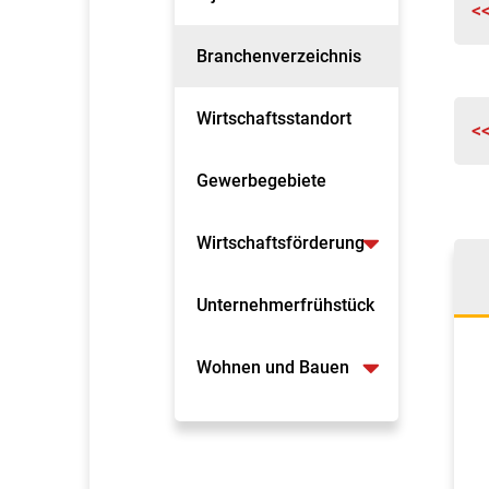
<
Branchenverzeichnis
Wirtschaftsstandort
<
Gewerbegebiete
Wirtschaftsförderung
Unternehmerfrühstück
Wohnen und Bauen