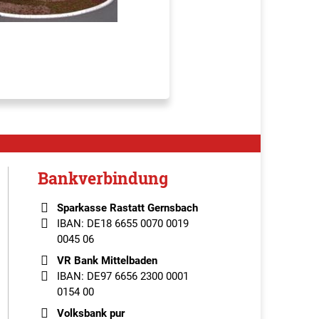
Bankverbindung
Sparkasse Rastatt Gernsbach
IBAN: DE18 6655 0070 0019
0045 06
VR Bank Mittelbaden
IBAN: DE97 6656 2300 0001
0154 00
Volksbank pur