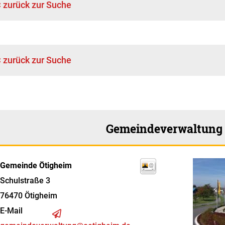
< zurück zur Suche
< zurück zur Suche
Gemeindeverwaltung
Gemeinde Ötigheim
Schulstraße 3
76470
Ötigheim
E-Mail