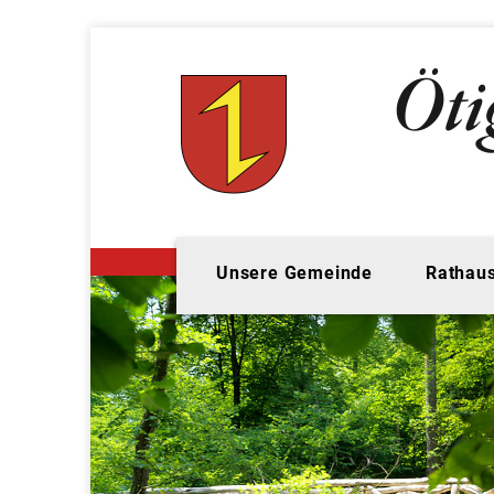
Unsere Gemeinde
Rathaus