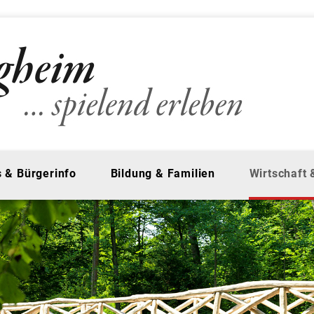
 & Bürgerinfo
Bildung & Familien
Wirtschaft