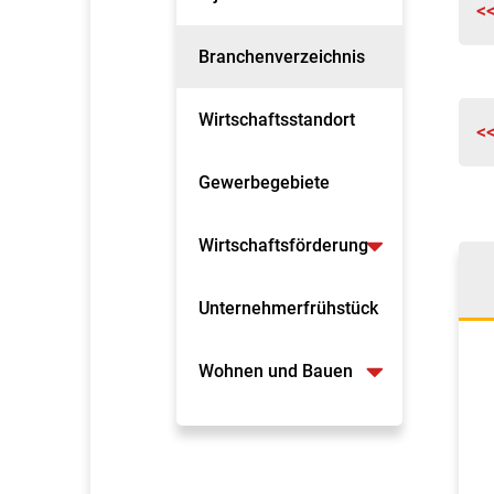
<
Branchenverzeichnis
Wirtschaftsstandort
<
Gewerbegebiete
Wirtschaftsförderung
Unternehmerfrühstück
Wohnen und Bauen