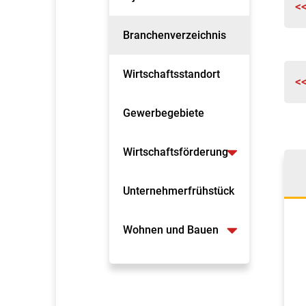
<
Branchenverzeichnis
Wirtschaftsstandort
<
Gewerbegebiete
Wirtschaftsförderung
Unternehmerfrühstück
Wohnen und Bauen