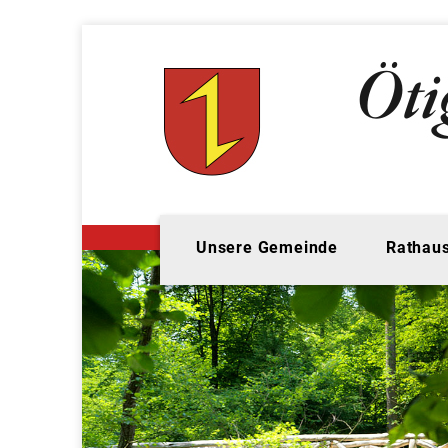
Unsere Gemeinde
Rathaus