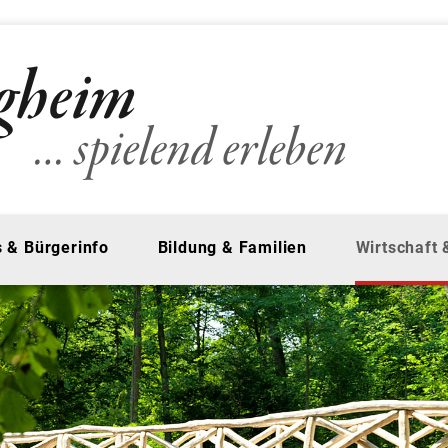
 & Bürgerinfo
Bildung & Familien
Wirtschaft