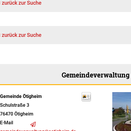
< zurück zur Suche
< zurück zur Suche
Gemeindeverwaltung
Gemeinde Ötigheim
Schulstraße 3
76470
Ötigheim
E-Mail