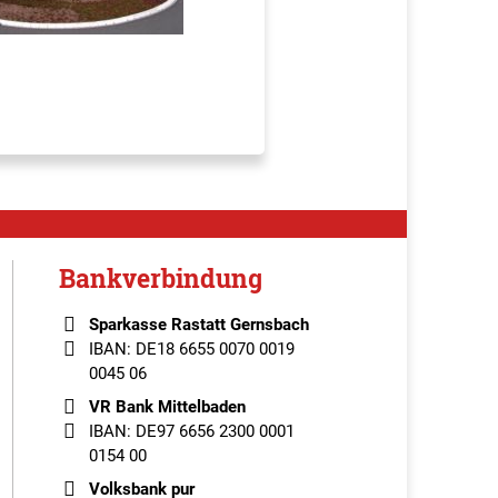
Bankverbindung
Sparkasse Rastatt Gernsbach
IBAN: DE18 6655 0070 0019
0045 06
VR Bank Mittelbaden
IBAN: DE97 6656 2300 0001
0154 00
Volksbank pur