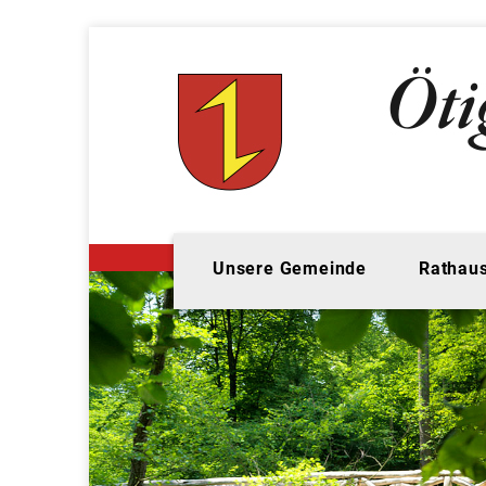
Unsere Gemeinde
Rathaus