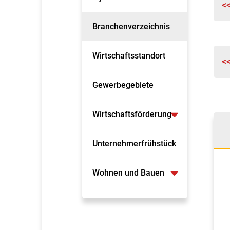
<
Branchenverzeichnis
Wirtschaftsstandort
<
Gewerbegebiete
Wirtschaftsförderung
Unternehmerfrühstück
Wohnen und Bauen