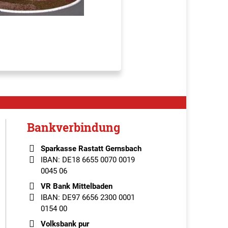
Bankverbindung
Sparkasse Rastatt Gernsbach
IBAN: DE18 6655 0070 0019
0045 06
VR Bank Mittelbaden
IBAN: DE97 6656 2300 0001
0154 00
Volksbank pur