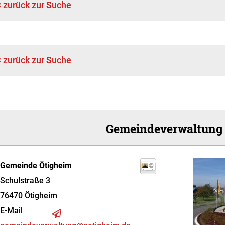
< zurück zur Suche
< zurück zur Suche
Gemeindeverwaltung
Gemeinde Ötigheim
Schulstraße 3
76470
Ötigheim
E-Mail