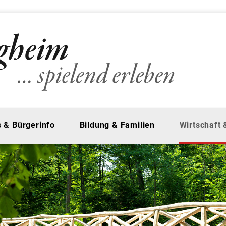
 & Bürgerinfo
Bildung & Familien
Wirtschaft