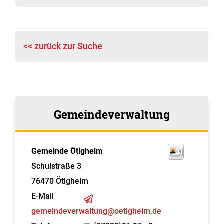
<< zurück zur Suche
Gemeindeverwaltung
Gemeinde Ötigheim
Schulstraße 3
76470
Ötigheim
E-Mail
gemeindeverwaltung@oetigheim.de