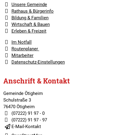
Unsere Gemeinde
Rathaus & Bürgerinfo
Bildung & Familien
Wirtschaft & Bauen
Erleben & Freizeit
Im Notfall
Routenplaner
Mitarbeiter
Datenschutz-Einstellungen
Anschrift & Kontakt
Gemeinde Ötigheim
Schulstraße 3
76470 Ötigheim
(07222) 91 97 - 0
(07222) 91 97 - 97
E-Mail-Kontakt