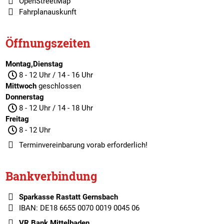
OpenStreetMap
Fahrplanauskunft
Öffnungszeiten
Montag,Dienstag
8 - 12 Uhr / 14 - 16 Uhr
Mittwoch
geschlossen
Donnerstag
8 - 12 Uhr / 14 - 18 Uhr
Freitag
8 - 12 Uhr
Terminvereinbarung
vorab erforderlich!
Bankverbindung
Sparkasse Rastatt Gernsbach
IBAN: DE18 6655 0070 0019 0045 06
VR Bank Mittelbaden