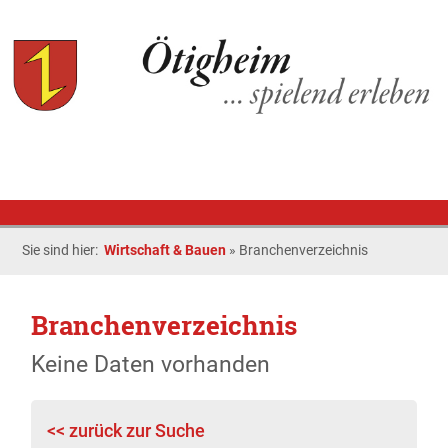
Sie sind hier:
Wirtschaft & Bauen
»
Branchenverzeichnis
Branchenverzeichnis
Keine Daten vorhanden
<< zurück zur Suche