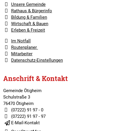
Unsere Gemeinde
Rathaus & Bürgerinfo
Bildung & Familien
Wirtschaft & Bauen
Erleben & Freizeit
Im Notfall
Routenplaner
Mitarbeiter
Datenschutz-Einstellungen
Anschrift & Kontakt
Gemeinde Ötigheim
Schulstraße 3
76470 Ötigheim
(07222) 91 97 - 0
(07222) 91 97 - 97
E-Mail-Kontakt