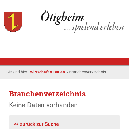
Sie sind hier:
Wirtschaft & Bauen
»
Branchenverzeichnis
Branchenverzeichnis
Keine Daten vorhanden
<< zurück zur Suche