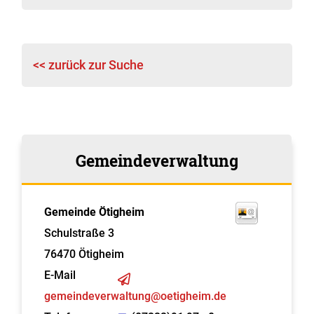
<< zurück zur Suche
Gemeindeverwaltung
Gemeinde Ötigheim
Schulstraße 3
76470
Ötigheim
E-Mail
gemeindeverwaltung@oetigheim.de