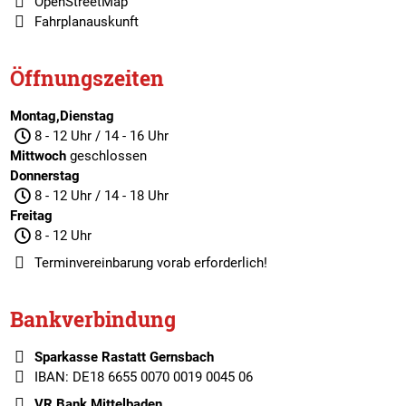
OpenStreetMap
Fahrplanauskunft
Öffnungszeiten
Montag,Dienstag
8 - 12 Uhr / 14 - 16 Uhr
Mittwoch
geschlossen
Donnerstag
8 - 12 Uhr / 14 - 18 Uhr
Freitag
8 - 12 Uhr
Terminvereinbarung
vorab erforderlich!
Bankverbindung
Sparkasse Rastatt Gernsbach
IBAN: DE18 6655 0070 0019 0045 06
VR Bank Mittelbaden