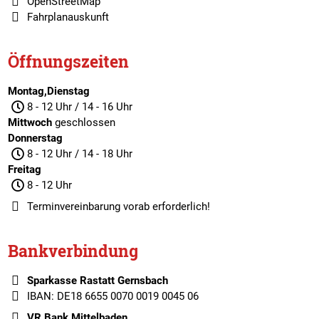
OpenStreetMap
Fahrplanauskunft
Öffnungszeiten
Montag,Dienstag
8 - 12 Uhr / 14 - 16 Uhr
Mittwoch
geschlossen
Donnerstag
8 - 12 Uhr / 14 - 18 Uhr
Freitag
8 - 12 Uhr
Terminvereinbarung
vorab erforderlich!
Bankverbindung
Sparkasse Rastatt Gernsbach
IBAN: DE18 6655 0070 0019 0045 06
VR Bank Mittelbaden