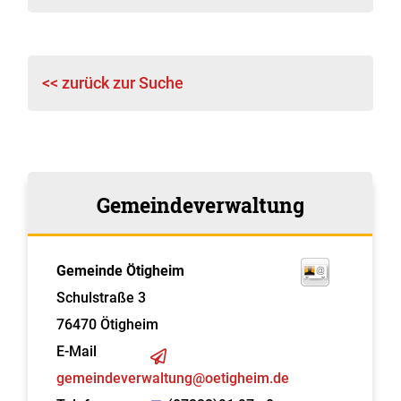
<< zurück zur Suche
Gemeindeverwaltung
Gemeinde Ötigheim
Schulstraße 3
76470
Ötigheim
E-Mail
gemeindeverwaltung@oetigheim.de