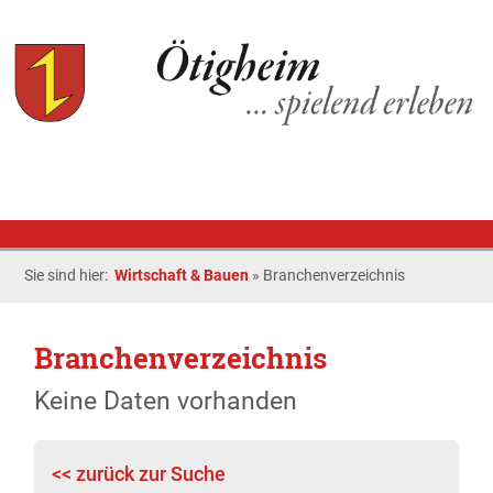
Sie sind hier:
Wirtschaft & Bauen
»
Branchenverzeichnis
Branchenverzeichnis
Keine Daten vorhanden
<< zurück zur Suche