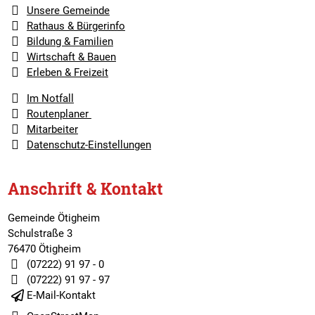
Unsere Gemeinde
Rathaus & Bürgerinfo
Bildung & Familien
Wirtschaft & Bauen
Erleben & Freizeit
Im Notfall
Routenplaner
Mitarbeiter
Datenschutz-Einstellungen
Anschrift & Kontakt
Gemeinde Ötigheim
Schulstraße 3
76470 Ötigheim
(07222) 91 97 - 0
(07222) 91 97 - 97
E-Mail-Kontakt