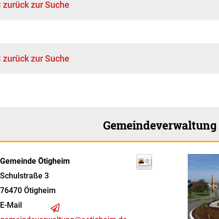
< zurück zur Suche
< zurück zur Suche
Gemeindeverwaltung
Gemeinde Ötigheim
Schulstraße 3
76470
Ötigheim
E-Mail