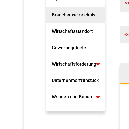
<
Branchenverzeichnis
Wirtschaftsstandort
<
Gewerbegebiete
Wirtschaftsförderung
Unternehmerfrühstück
Wohnen und Bauen