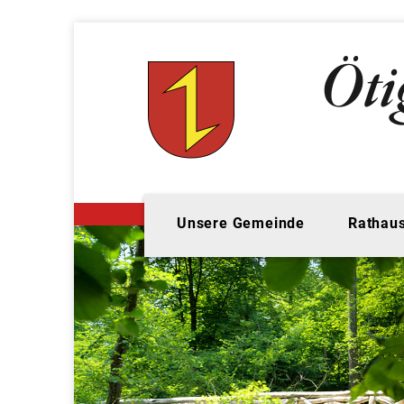
Unsere Gemeinde
Rathaus