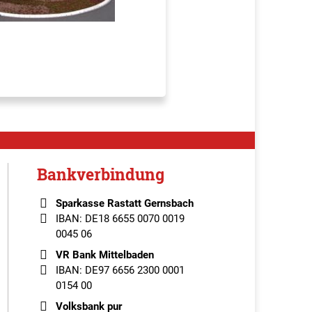
Bankverbindung
Sparkasse Rastatt Gernsbach
IBAN: DE18 6655 0070 0019
0045 06
VR Bank Mittelbaden
IBAN: DE97 6656 2300 0001
0154 00
Volksbank pur