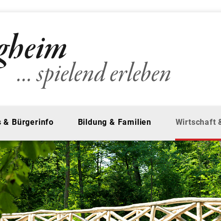
 & Bürgerinfo
Bildung & Familien
Wirtschaft