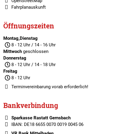
OpenStreetMap
Fahrplanauskunft
Öffnungszeiten
Montag,Dienstag
8 - 12 Uhr / 14 - 16 Uhr
Mittwoch
geschlossen
Donnerstag
8 - 12 Uhr / 14 - 18 Uhr
Freitag
8 - 12 Uhr
Terminvereinbarung
vorab erforderlich!
Bankverbindung
Sparkasse Rastatt Gernsbach
IBAN: DE18 6655 0070 0019 0045 06
VR Bank Mittelbaden