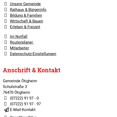
Unsere Gemeinde
Rathaus & Bürgerinfo
Bildung & Familien
Wirtschaft & Bauen
Erleben & Freizeit
Im Notfall
Routenplaner
Mitarbeiter
Datenschutz-Einstellungen
Anschrift & Kontakt
Gemeinde Ötigheim
Schulstraße 3
76470 Ötigheim
(07222) 91 97 - 0
(07222) 91 97 - 97
E-Mail-Kontakt