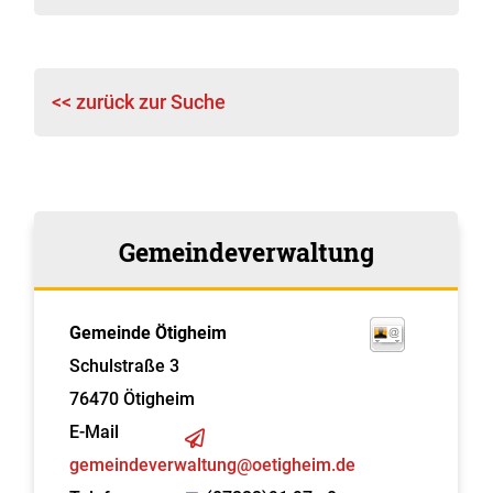
<< zurück zur Suche
Gemeindeverwaltung
Gemeinde Ötigheim
Schulstraße 3
76470
Ötigheim
E-Mail
gemeindeverwaltung@oetigheim.de