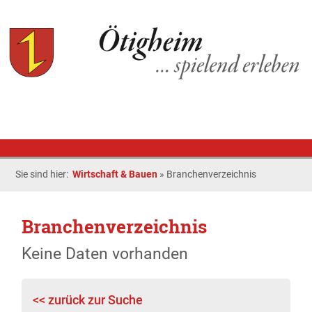
Sie sind hier:
Wirtschaft & Bauen
»
Branchenverzeichnis
Branchenverzeichnis
Keine Daten vorhanden
<< zurück zur Suche