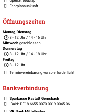
OpenStreetMap
Fahrplanauskunft
Öffnungszeiten
Montag,Dienstag
8 - 12 Uhr / 14 - 16 Uhr
Mittwoch
geschlossen
Donnerstag
8 - 12 Uhr / 14 - 18 Uhr
Freitag
8 - 12 Uhr
Terminvereinbarung
vorab erforderlich!
Bankverbindung
Sparkasse Rastatt Gernsbach
IBAN: DE18 6655 0070 0019 0045 06
VR Bank Mittelbaden