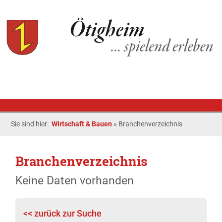
Sie sind hier:
Wirtschaft & Bauen
»
Branchenverzeichnis
Branchenverzeichnis
Keine Daten vorhanden
<< zurück zur Suche