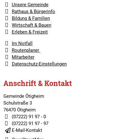
Unsere Gemeinde
Rathaus & Bürgerinfo
Bildung & Familien
Wirtschaft & Bauen
Erleben & Freizeit
Im Notfall
Routenplaner
Mitarbeiter
Datenschutz-Einstellungen
Anschrift & Kontakt
Gemeinde Ötigheim
Schulstraße 3
76470 Ötigheim
(07222) 91 97 - 0
(07222) 91 97 - 97
E-Mail-Kontakt