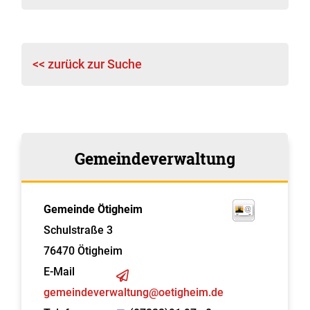
<< zurück zur Suche
Gemeindeverwaltung
Gemeinde Ötigheim
Schulstraße 3
76470
Ötigheim
E-Mail
gemeindeverwaltung@oetigheim.de