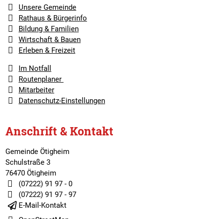
Unsere Gemeinde
Rathaus & Bürgerinfo
Bildung & Familien
Wirtschaft & Bauen
Erleben & Freizeit
Im Notfall
Routenplaner
Mitarbeiter
Datenschutz-Einstellungen
Anschrift & Kontakt
Gemeinde Ötigheim
Schulstraße 3
76470 Ötigheim
(07222) 91 97 - 0
(07222) 91 97 - 97
E-Mail-Kontakt