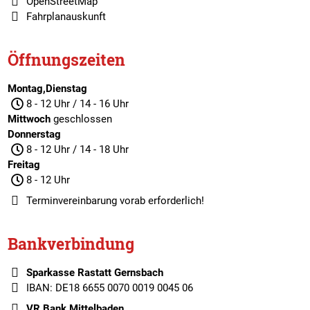
OpenStreetMap
Fahrplanauskunft
Öffnungszeiten
Montag,Dienstag
8 - 12 Uhr / 14 - 16 Uhr
Mittwoch
geschlossen
Donnerstag
8 - 12 Uhr / 14 - 18 Uhr
Freitag
8 - 12 Uhr
Terminvereinbarung
vorab erforderlich!
Bankverbindung
Sparkasse Rastatt Gernsbach
IBAN: DE18 6655 0070 0019 0045 06
VR Bank Mittelbaden