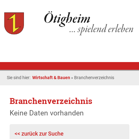
Sie sind hier:
Wirtschaft & Bauen
»
Branchenverzeichnis
Branchenverzeichnis
Keine Daten vorhanden
<< zurück zur Suche