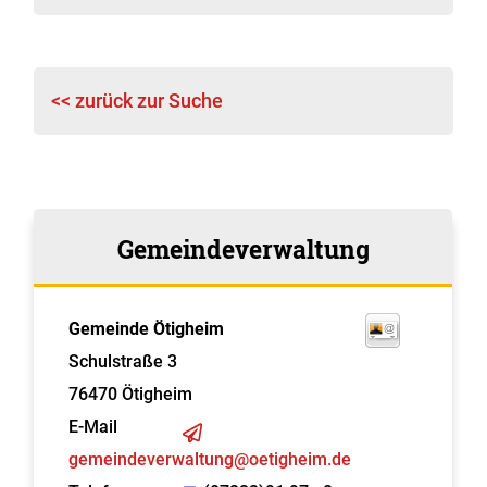
<< zurück zur Suche
Gemeindeverwaltung
Gemeinde Ötigheim
Schulstraße 3
76470
Ötigheim
E-Mail
gemeindeverwaltung@oetigheim.de