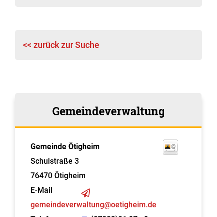
<< zurück zur Suche
Gemeindeverwaltung
Gemeinde Ötigheim
Schulstraße 3
76470
Ötigheim
E-Mail
gemeindeverwaltung@oetigheim.de