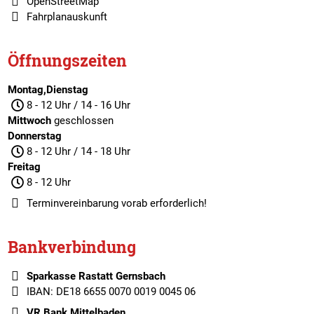
OpenStreetMap
Fahrplanauskunft
Öffnungszeiten
Montag,Dienstag
8 - 12 Uhr / 14 - 16 Uhr
Mittwoch
geschlossen
Donnerstag
8 - 12 Uhr / 14 - 18 Uhr
Freitag
8 - 12 Uhr
Terminvereinbarung
vorab erforderlich!
Bankverbindung
Sparkasse Rastatt Gernsbach
IBAN: DE18 6655 0070 0019 0045 06
VR Bank Mittelbaden