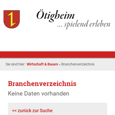
Sie sind hier:
Wirtschaft & Bauen
»
Branchenverzeichnis
Branchenverzeichnis
Keine Daten vorhanden
<< zurück zur Suche