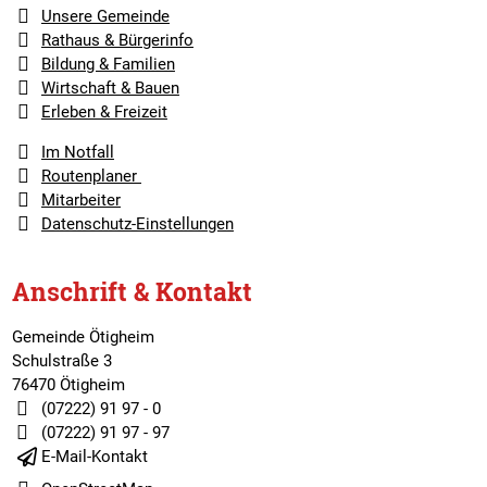
Unsere Gemeinde
Rathaus & Bürgerinfo
Bildung & Familien
Wirtschaft & Bauen
Erleben & Freizeit
Im Notfall
Routenplaner
Mitarbeiter
Datenschutz-Einstellungen
Anschrift & Kontakt
Gemeinde Ötigheim
Schulstraße 3
76470 Ötigheim
(07222) 91 97 - 0
(07222) 91 97 - 97
E-Mail-Kontakt