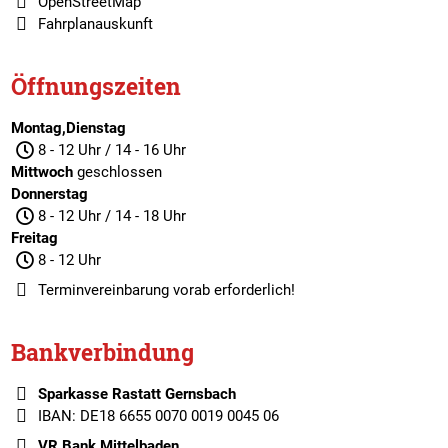
OpenStreetMap
Fahrplanauskunft
Öffnungszeiten
Montag,Dienstag
8 - 12 Uhr / 14 - 16 Uhr
Mittwoch
geschlossen
Donnerstag
8 - 12 Uhr / 14 - 18 Uhr
Freitag
8 - 12 Uhr
Terminvereinbarung
vorab erforderlich!
Bankverbindung
Sparkasse Rastatt Gernsbach
IBAN: DE18 6655 0070 0019 0045 06
VR Bank Mittelbaden