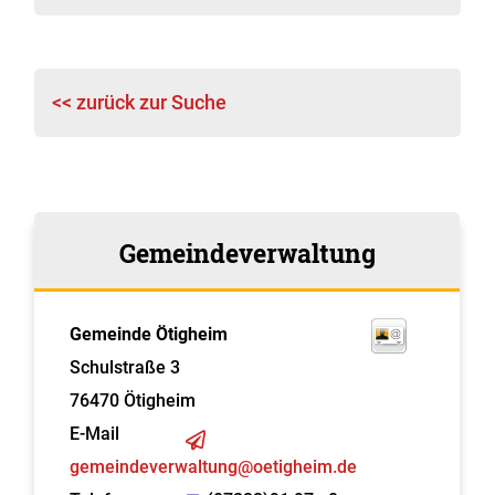
<< zurück zur Suche
Gemeindeverwaltung
Gemeinde Ötigheim
Schulstraße 3
76470
Ötigheim
E-Mail
gemeindeverwaltung@oetigheim.de