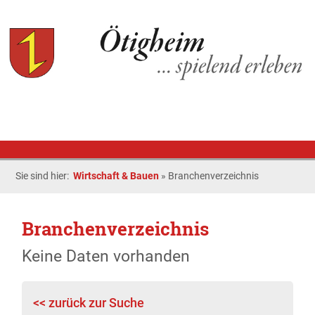
Sie sind hier:
Wirtschaft & Bauen
»
Branchenverzeichnis
Branchenverzeichnis
Keine Daten vorhanden
<< zurück zur Suche