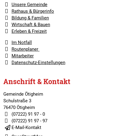
Unsere Gemeinde
Rathaus & Bürgerinfo
Bildung & Familien
Wirtschaft & Bauen
Erleben & Freizeit
Im Notfall
Routenplaner
Mitarbeiter
Datenschutz-Einstellungen
Anschrift & Kontakt
Gemeinde Ötigheim
Schulstraße 3
76470 Ötigheim
(07222) 91 97 - 0
(07222) 91 97 - 97
E-Mail-Kontakt