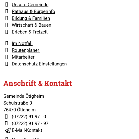
Unsere Gemeinde
Rathaus & Bürgerinfo
Bildung & Familien
Wirtschaft & Bauen
Erleben & Freizeit
Im Notfall
Routenplaner
Mitarbeiter
Datenschutz-Einstellungen
Anschrift & Kontakt
Gemeinde Ötigheim
Schulstraße 3
76470 Ötigheim
(07222) 91 97 - 0
(07222) 91 97 - 97
E-Mail-Kontakt