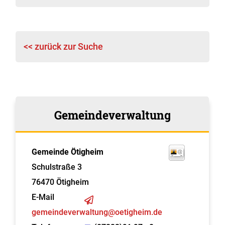
<< zurück zur Suche
Gemeindeverwaltung
Gemeinde Ötigheim
Schulstraße 3
76470
Ötigheim
E-Mail
gemeindeverwaltung@oetigheim.de