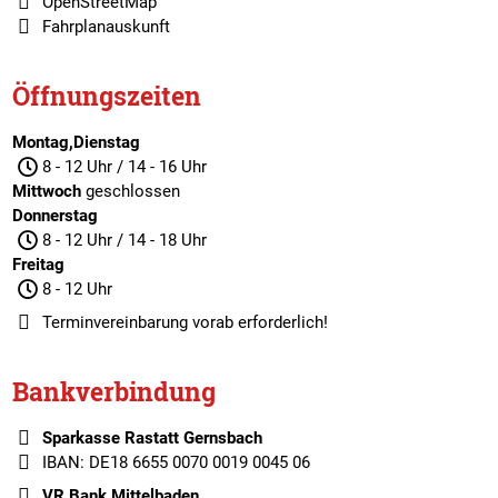
OpenStreetMap
Fahrplanauskunft
Öffnungszeiten
Montag,Dienstag
8 - 12 Uhr / 14 - 16 Uhr
Mittwoch
geschlossen
Donnerstag
8 - 12 Uhr / 14 - 18 Uhr
Freitag
8 - 12 Uhr
Terminvereinbarung
vorab erforderlich!
Bankverbindung
Sparkasse Rastatt Gernsbach
IBAN: DE18 6655 0070 0019 0045 06
VR Bank Mittelbaden