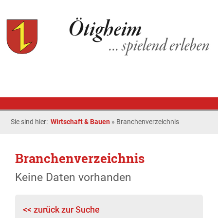
Sie sind hier:
Wirtschaft & Bauen
»
Branchenverzeichnis
Branchenverzeichnis
Keine Daten vorhanden
<< zurück zur Suche