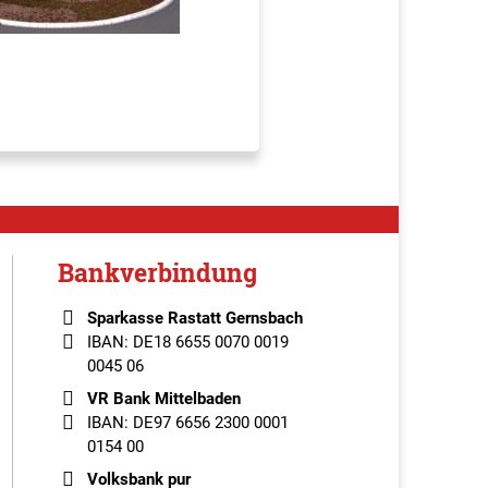
Bankverbindung
Sparkasse Rastatt Gernsbach
IBAN: DE18 6655 0070 0019
0045 06
VR Bank Mittelbaden
IBAN: DE97 6656 2300 0001
0154 00
Volksbank pur