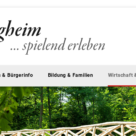
 & Bürgerinfo
Bildung & Familien
Wirtschaft