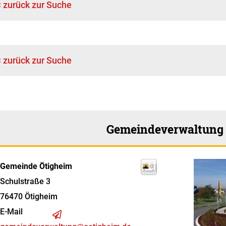
< zurück zur Suche
< zurück zur Suche
Gemeindeverwaltung
Gemeinde Ötigheim
Schulstraße 3
76470
Ötigheim
E-Mail