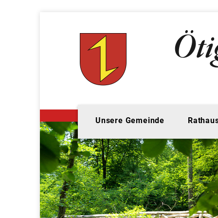
Unsere Gemeinde
Rathaus