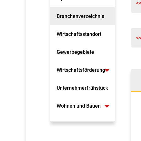
<
Branchenverzeichnis
Wirtschaftsstandort
<
Gewerbegebiete
Wirtschaftsförderung
Unternehmerfrühstück
Wohnen und Bauen