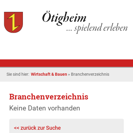
Sie sind hier:
Wirtschaft & Bauen
»
Branchenverzeichnis
Branchenverzeichnis
Keine Daten vorhanden
<< zurück zur Suche