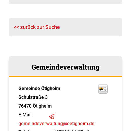
<< zurück zur Suche
Gemeindeverwaltung
Gemeinde Ötigheim
Schulstraße 3
76470
Ötigheim
E-Mail
gemeindeverwaltung@oetigheim.de