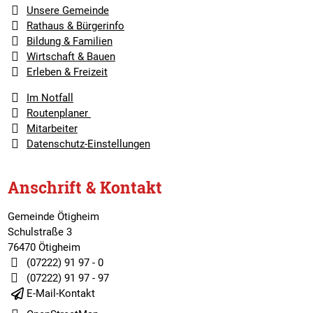
Unsere Gemeinde
Rathaus & Bürgerinfo
Bildung & Familien
Wirtschaft & Bauen
Erleben & Freizeit
Im Notfall
Routenplaner
Mitarbeiter
Datenschutz-Einstellungen
Anschrift & Kontakt
Gemeinde Ötigheim
Schulstraße 3
76470 Ötigheim
(07222) 91 97 - 0
(07222) 91 97 - 97
E-Mail-Kontakt