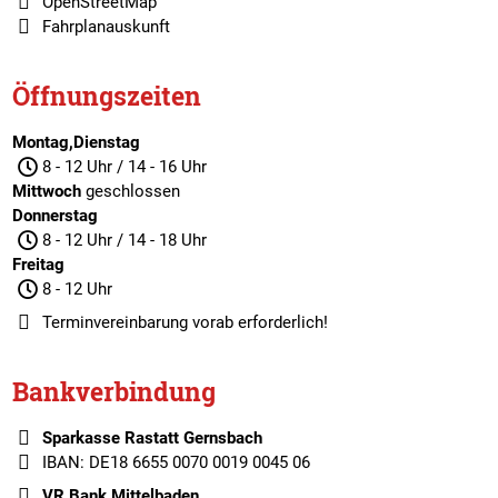
OpenStreetMap
Fahrplanauskunft
Öffnungszeiten
Montag,Dienstag
8 - 12 Uhr / 14 - 16 Uhr
Mittwoch
geschlossen
Donnerstag
8 - 12 Uhr / 14 - 18 Uhr
Freitag
8 - 12 Uhr
Terminvereinbarung
vorab erforderlich!
Bankverbindung
Sparkasse Rastatt Gernsbach
IBAN: DE18 6655 0070 0019 0045 06
VR Bank Mittelbaden