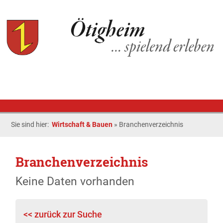
Sie sind hier:
Wirtschaft & Bauen
»
Branchenverzeichnis
Branchenverzeichnis
Keine Daten vorhanden
<< zurück zur Suche