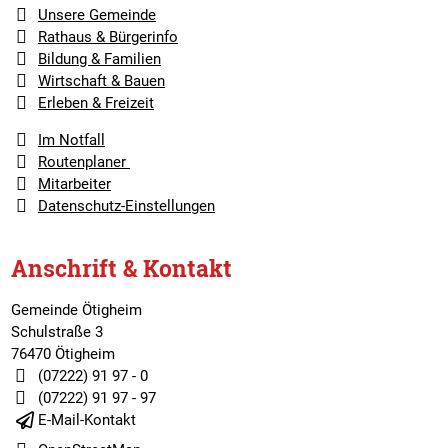
Unsere Gemeinde
Rathaus & Bürgerinfo
Bildung & Familien
Wirtschaft & Bauen
Erleben & Freizeit
Im Notfall
Routenplaner
Mitarbeiter
Datenschutz-Einstellungen
Anschrift & Kontakt
Gemeinde Ötigheim
Schulstraße 3
76470 Ötigheim
(07222) 91 97 - 0
(07222) 91 97 - 97
E-Mail-Kontakt