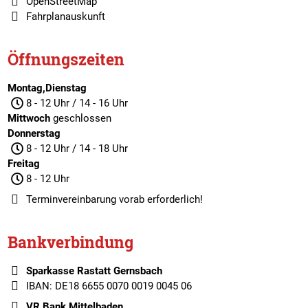
OpenStreetMap
Fahrplanauskunft
Öffnungszeiten
Montag,Dienstag
8 - 12 Uhr / 14 - 16 Uhr
Mittwoch
geschlossen
Donnerstag
8 - 12 Uhr / 14 - 18 Uhr
Freitag
8 - 12 Uhr
Terminvereinbarung
vorab erforderlich!
Bankverbindung
Sparkasse Rastatt Gernsbach
IBAN: DE18 6655 0070 0019 0045 06
VR Bank Mittelbaden