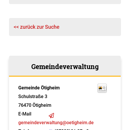
<< zurück zur Suche
Gemeindeverwaltung
Gemeinde Ötigheim
Schulstraße 3
76470
Ötigheim
E-Mail
gemeindeverwaltung@oetigheim.de