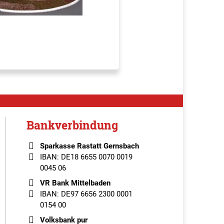
Bankverbindung
Sparkasse Rastatt Gernsbach
IBAN: DE18 6655 0070 0019
0045 06
VR Bank Mittelbaden
IBAN: DE97 6656 2300 0001
0154 00
Volksbank pur