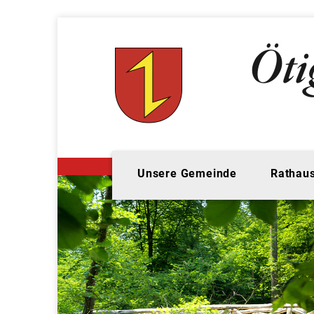
Unsere Gemeinde
Rathaus