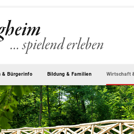
 & Bürgerinfo
Bildung & Familien
Wirtschaft