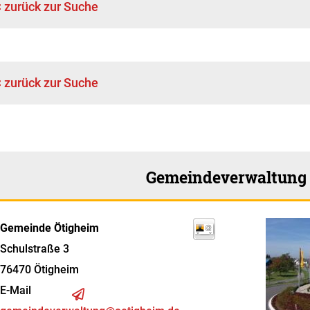
< zurück zur Suche
< zurück zur Suche
Gemeindeverwaltung
Gemeinde Ötigheim
Schulstraße 3
76470
Ötigheim
E-Mail