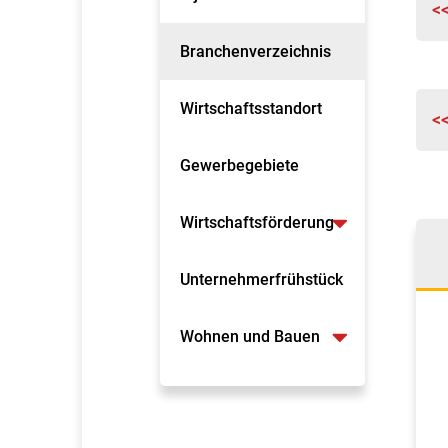
<
Branchenverzeichnis
Wirtschaftsstandort
<
Gewerbegebiete
Wirtschaftsförderung
Unternehmerfrühstück
Wohnen und Bauen