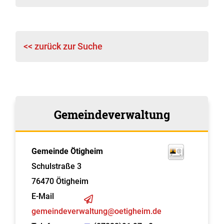
<< zurück zur Suche
Gemeindeverwaltung
Gemeinde Ötigheim
Schulstraße 3
76470
Ötigheim
E-Mail
gemeindeverwaltung@oetigheim.de