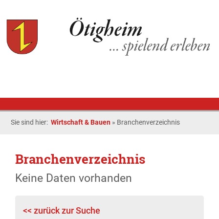
Sie sind hier:
Wirtschaft & Bauen
»
Branchenverzeichnis
Branchenverzeichnis
Keine Daten vorhanden
<< zurück zur Suche