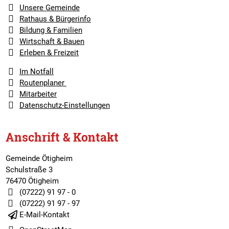
Unsere Gemeinde
Rathaus & Bürgerinfo
Bildung & Familien
Wirtschaft & Bauen
Erleben & Freizeit
Im Notfall
Routenplaner
Mitarbeiter
Datenschutz-Einstellungen
Anschrift & Kontakt
Gemeinde Ötigheim
Schulstraße 3
76470 Ötigheim
(07222) 91 97 - 0
(07222) 91 97 - 97
E-Mail-Kontakt