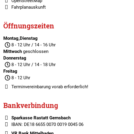
OpenStreetMap
Fahrplanauskunft
Öffnungszeiten
Montag,Dienstag
8 - 12 Uhr / 14 - 16 Uhr
Mittwoch
geschlossen
Donnerstag
8 - 12 Uhr / 14 - 18 Uhr
Freitag
8 - 12 Uhr
Terminvereinbarung
vorab erforderlich!
Bankverbindung
Sparkasse Rastatt Gernsbach
IBAN: DE18 6655 0070 0019 0045 06
VR Bank Mittelbaden