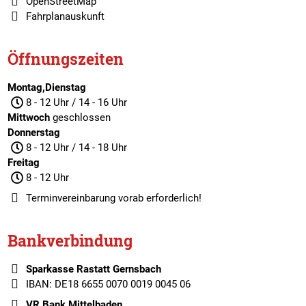
OpenStreetMap
Fahrplanauskunft
Öffnungszeiten
Montag,Dienstag
8 - 12 Uhr / 14 - 16 Uhr
Mittwoch
geschlossen
Donnerstag
8 - 12 Uhr / 14 - 18 Uhr
Freitag
8 - 12 Uhr
Terminvereinbarung
vorab erforderlich!
Bankverbindung
Sparkasse Rastatt Gernsbach
IBAN: DE18 6655 0070 0019 0045 06
VR Bank Mittelbaden