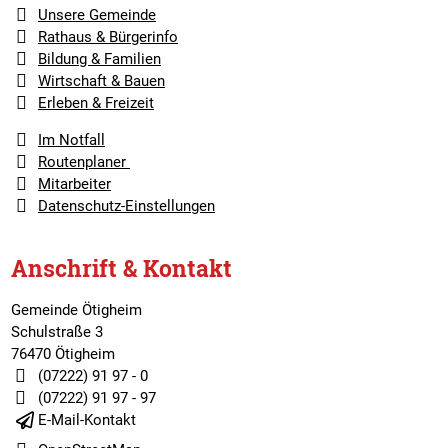
Unsere Gemeinde
Rathaus & Bürgerinfo
Bildung & Familien
Wirtschaft & Bauen
Erleben & Freizeit
Im Notfall
Routenplaner
Mitarbeiter
Datenschutz-Einstellungen
Anschrift & Kontakt
Gemeinde Ötigheim
Schulstraße 3
76470 Ötigheim
(07222) 91 97 - 0
(07222) 91 97 - 97
E-Mail-Kontakt