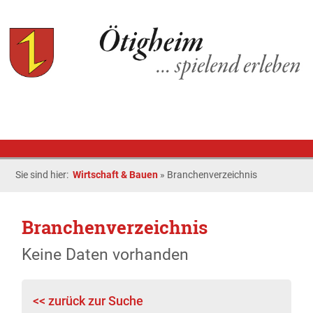
Sie sind hier:
Wirtschaft & Bauen
»
Branchenverzeichnis
Branchenverzeichnis
Keine Daten vorhanden
<< zurück zur Suche