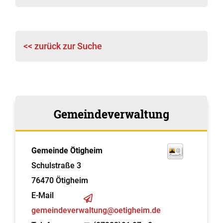
<< zurück zur Suche
Gemeindeverwaltung
Gemeinde Ötigheim
Schulstraße 3
76470
Ötigheim
E-Mail
gemeindeverwaltung@oetigheim.de