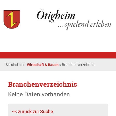
Sie sind hier:
Wirtschaft & Bauen
»
Branchenverzeichnis
Branchenverzeichnis
Keine Daten vorhanden
<< zurück zur Suche