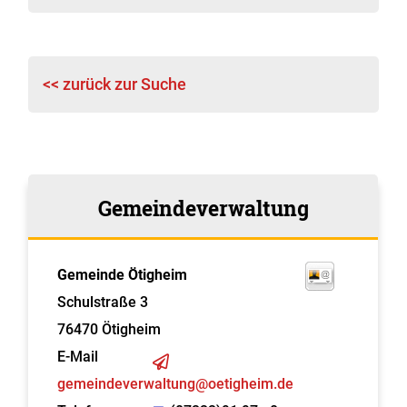
<< zurück zur Suche
Gemeindeverwaltung
Gemeinde Ötigheim
Schulstraße 3
76470
Ötigheim
E-Mail
gemeindeverwaltung@oetigheim.de