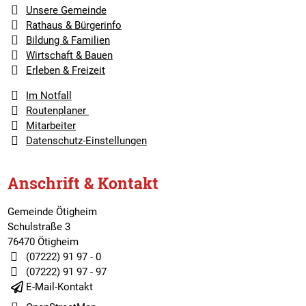
Unsere Gemeinde
Rathaus & Bürgerinfo
Bildung & Familien
Wirtschaft & Bauen
Erleben & Freizeit
Im Notfall
Routenplaner
Mitarbeiter
Datenschutz-Einstellungen
Anschrift & Kontakt
Gemeinde Ötigheim
Schulstraße 3
76470 Ötigheim
(07222) 91 97 - 0
(07222) 91 97 - 97
E-Mail-Kontakt