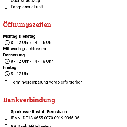
OpenStreetMap
Fahrplanauskunft
Öffnungszeiten
Montag,Dienstag
8 - 12 Uhr / 14 - 16 Uhr
Mittwoch
geschlossen
Donnerstag
8 - 12 Uhr / 14 - 18 Uhr
Freitag
8 - 12 Uhr
Terminvereinbarung
vorab erforderlich!
Bankverbindung
Sparkasse Rastatt Gernsbach
IBAN: DE18 6655 0070 0019 0045 06
VR Bank Mittelbaden