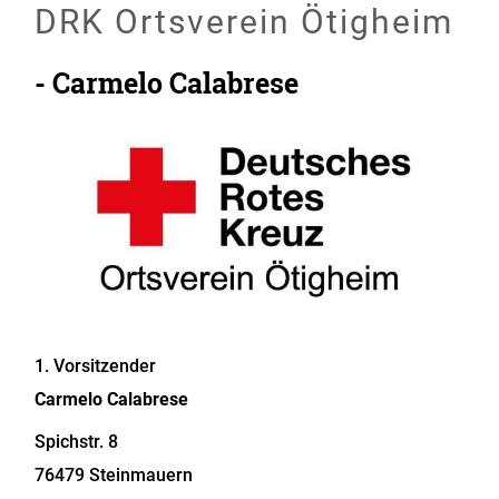
DRK Ortsverein Ötigheim
- Carmelo Calabrese
1. Vorsitzender
Carmelo
Calabrese
Spichstr. 8
76479
Steinmauern