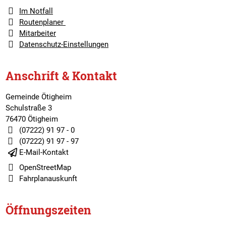
Im Notfall
Routenplaner
Mitarbeiter
Datenschutz-Einstellungen
Anschrift & Kontakt
Gemeinde Ötigheim
Schulstraße 3
76470 Ötigheim
(07222) 91 97 - 0
(07222) 91 97 - 97
E-Mail-Kontakt
OpenStreetMap
Fahrplanauskunft
Öffnungszeiten