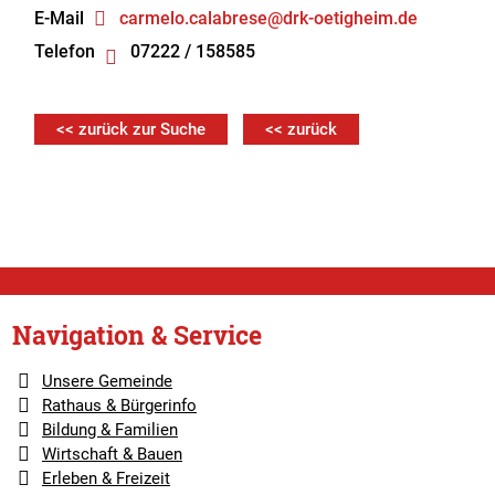
E-Mail
carmelo.calabrese@drk-oetigheim.de
Telefon
07222 / 158585
<< zurück zur Suche
<< zurück
Navigation & Service
Unsere Gemeinde
Rathaus & Bürgerinfo
Bildung & Familien
Wirtschaft & Bauen
Erleben & Freizeit