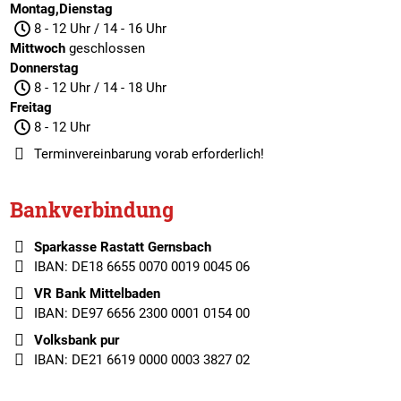
Montag,Dienstag
8 - 12 Uhr / 14 - 16 Uhr
Mittwoch
geschlossen
Donnerstag
8 - 12 Uhr / 14 - 18 Uhr
Freitag
8 - 12 Uhr
Terminvereinbarung
vorab erforderlich!
Bankverbindung
Sparkasse Rastatt Gernsbach
IBAN: DE18 6655 0070 0019 0045 06
VR Bank Mittelbaden
IBAN: DE97 6656 2300 0001 0154 00
Volksbank pur
IBAN: DE21 6619 0000 0003 3827 02