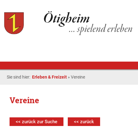
Sie sind hier:
Erleben & Freizeit
»
Vereine
Vereine
<< zurück zur Suche
<< zurück