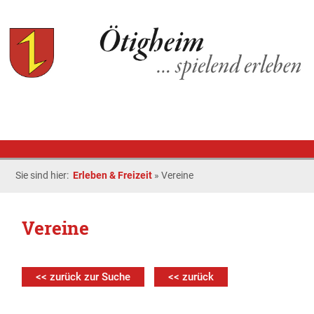
Sie sind hier:
Erleben & Freizeit
»
Vereine
Vereine
<< zurück zur Suche
<< zurück