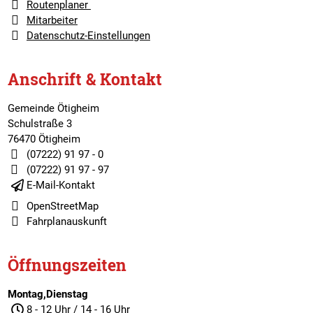
Routenplaner
Mitarbeiter
Datenschutz-Einstellungen
Anschrift & Kontakt
Gemeinde Ötigheim
Schulstraße 3
76470 Ötigheim
(07222) 91 97 - 0
(07222) 91 97 - 97
E-Mail-Kontakt
OpenStreetMap
Fahrplanauskunft
Öffnungszeiten
Montag,Dienstag
8 - 12 Uhr / 14 - 16 Uhr