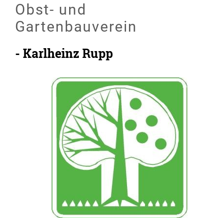
Obst- und
Gartenbauverein
- Karlheinz Rupp