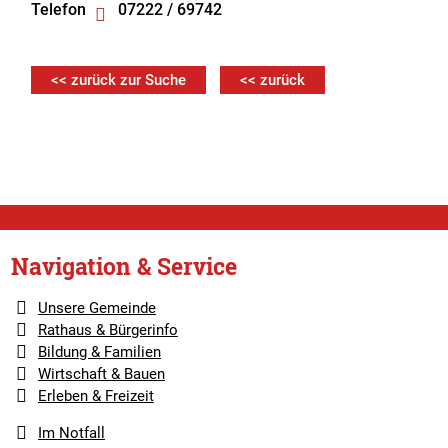
Telefon
07222 / 69742
<< zurück zur Suche
<< zurück
Navigation & Service
Unsere Gemeinde
Rathaus & Bürgerinfo
Bildung & Familien
Wirtschaft & Bauen
Erleben & Freizeit
Im Notfall