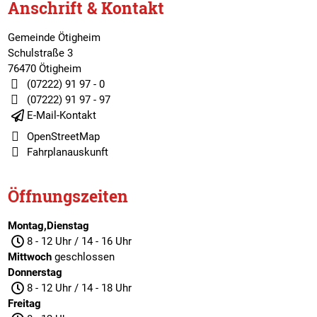
Anschrift & Kontakt
Gemeinde Ötigheim
Schulstraße 3
76470 Ötigheim
(07222) 91 97 - 0
(07222) 91 97 - 97
E-Mail-Kontakt
OpenStreetMap
Fahrplanauskunft
Öffnungszeiten
Montag,Dienstag
8 - 12 Uhr / 14 - 16 Uhr
Mittwoch
geschlossen
Donnerstag
8 - 12 Uhr / 14 - 18 Uhr
Freitag