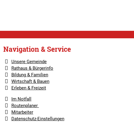
Navigation & Service
Unsere Gemeinde
Rathaus & Bürgerinfo
Bildung & Familien
Wirtschaft & Bauen
Erleben & Freizeit
Im Notfall
Routenplaner
Mitarbeiter
Datenschutz-Einstellungen