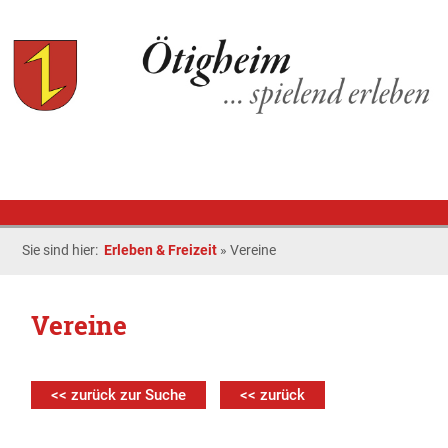
Sie sind hier:
Erleben & Freizeit
»
Vereine
Vereine
<< zurück zur Suche
<< zurück