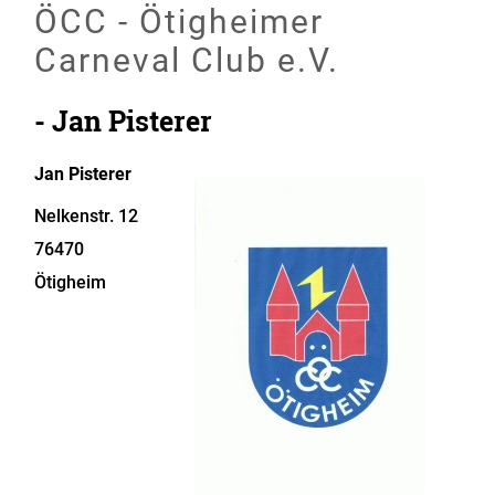
ÖCC - Ötigheimer
Carneval Club e.V.
- Jan Pisterer
Jan
Pisterer
Nelkenstr. 12
76470
Ötigheim