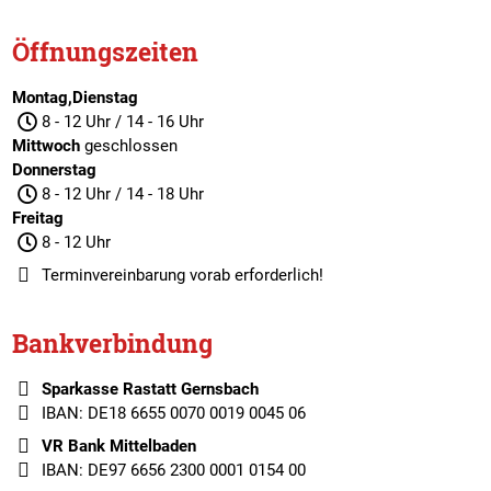
Öffnungszeiten
Montag,Dienstag
8 - 12 Uhr / 14 - 16 Uhr
Mittwoch
geschlossen
Donnerstag
8 - 12 Uhr / 14 - 18 Uhr
Freitag
8 - 12 Uhr
Terminvereinbarung
vorab erforderlich!
Bankverbindung
Sparkasse Rastatt Gernsbach
IBAN: DE18 6655 0070 0019 0045 06
VR Bank Mittelbaden
IBAN: DE97 6656 2300 0001 0154 00