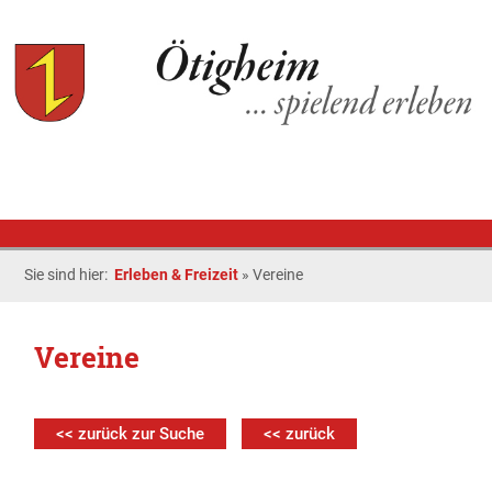
Sie sind hier:
Erleben & Freizeit
»
Vereine
Vereine
<< zurück zur Suche
<< zurück