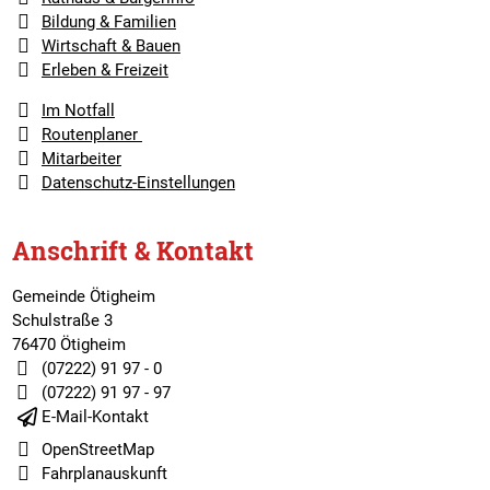
Bildung & Familien
Wirtschaft & Bauen
Erleben & Freizeit
Im Notfall
Routenplaner
Mitarbeiter
Datenschutz-Einstellungen
Anschrift & Kontakt
Gemeinde Ötigheim
Schulstraße 3
76470 Ötigheim
(07222) 91 97 - 0
(07222) 91 97 - 97
E-Mail-Kontakt
OpenStreetMap
Fahrplanauskunft