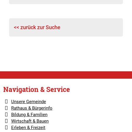
<< zurück zur Suche
Navigation & Service
Unsere Gemeinde
Rathaus & Bürgerinfo
Bildung & Familien
Wirtschaft & Bauen
Erleben & Freizeit