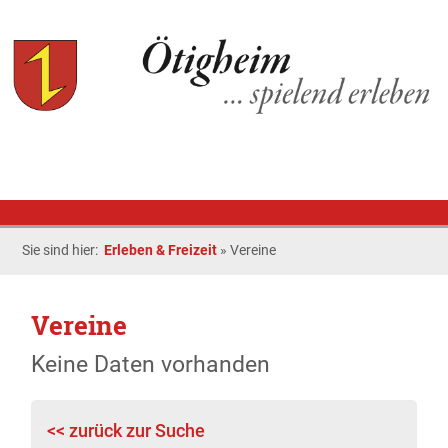
Sie sind hier:
Erleben & Freizeit
»
Vereine
Vereine
Keine Daten vorhanden
<< zurück zur Suche