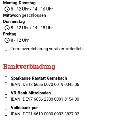
Montag,Dienstag
8 - 12 Uhr / 14 - 16 Uhr
Mittwoch
geschlossen
Donnerstag
8 - 12 Uhr / 14 - 18 Uhr
Freitag
8 - 12 Uhr
Terminvereinbarung
vorab erforderlich!
Bankverbindung
Sparkasse Rastatt Gernsbach
IBAN: DE18 6655 0070 0019 0045 06
VR Bank Mittelbaden
IBAN: DE97 6656 2300 0001 0154 00
Volksbank pur
IBAN: DE21 6619 0000 0003 3827 02