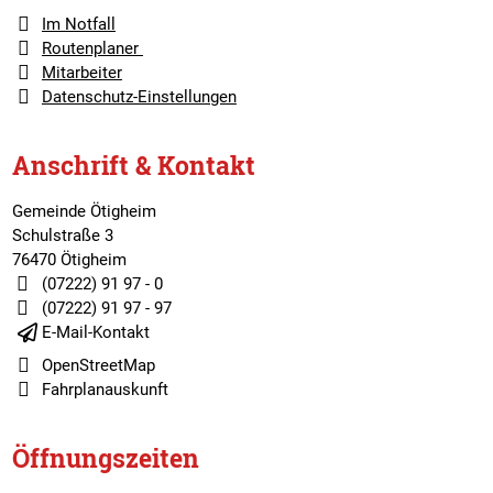
Im Notfall
Routenplaner
Mitarbeiter
Datenschutz-Einstellungen
Anschrift & Kontakt
Gemeinde Ötigheim
Schulstraße 3
76470 Ötigheim
(07222) 91 97 - 0
(07222) 91 97 - 97
E-Mail-Kontakt
OpenStreetMap
Fahrplanauskunft
Öffnungszeiten