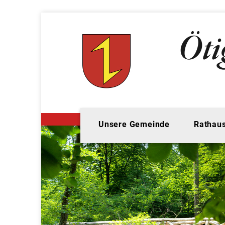
Unsere Gemeinde
Rathaus