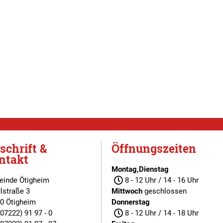
schrift &
Öffnungszeiten
ntakt
Montag,Dienstag
inde Ötigheim
8 - 12 Uhr / 14 - 16 Uhr
lstraße 3
Mittwoch
geschlossen
0 Ötigheim
Donnerstag
(07222) 91 97 - 0
8 - 12 Uhr / 14 - 18 Uhr