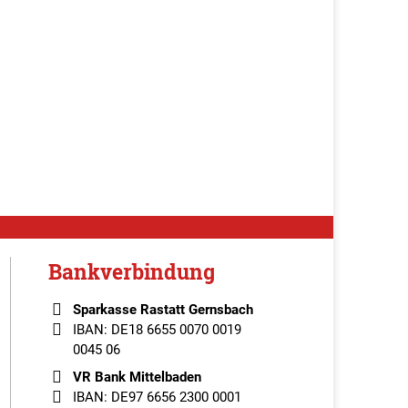
Bankverbindung
Sparkasse Rastatt Gernsbach
IBAN: DE18 6655 0070 0019
0045 06
VR Bank Mittelbaden
IBAN: DE97 6656 2300 0001