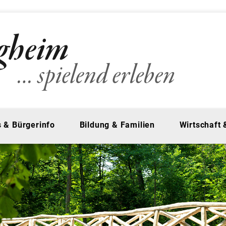
 & Bürgerinfo
Bildung & Familien
Wirtschaft