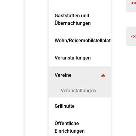
<
Gaststätten und
Übernachtungen
<
Wohn/Reisemobilstellplatz
Veranstaltungen
Vereine
Veranstaltungen
Grillhütte
Öffentliche
Einrichtungen