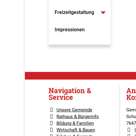
Freizeitgestaltung
Impressionen
Navigation &
An
Service
Ko
Unsere Gemeinde
Geme
Rathaus & Bürgerinfo
Schu
Bildung & Familien
7647
Wirtschaft & Bauen