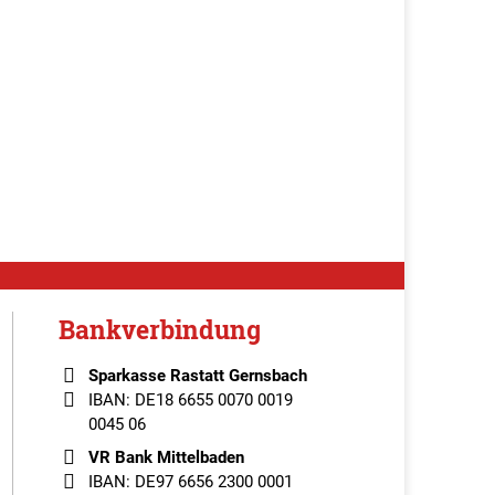
Bankverbindung
Sparkasse Rastatt Gernsbach
IBAN: DE18 6655 0070 0019
0045 06
VR Bank Mittelbaden
IBAN: DE97 6656 2300 0001