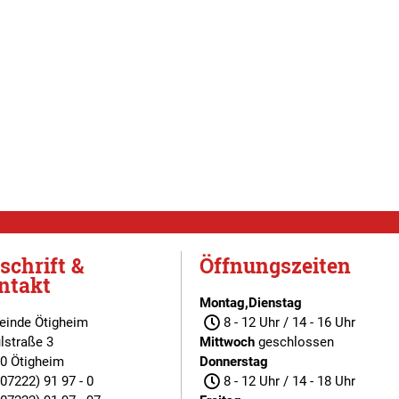
schrift &
Öffnungszeiten
ntakt
Montag,Dienstag
inde Ötigheim
8 - 12 Uhr / 14 - 16 Uhr
lstraße 3
Mittwoch
geschlossen
0 Ötigheim
Donnerstag
(07222) 91 97 - 0
8 - 12 Uhr / 14 - 18 Uhr