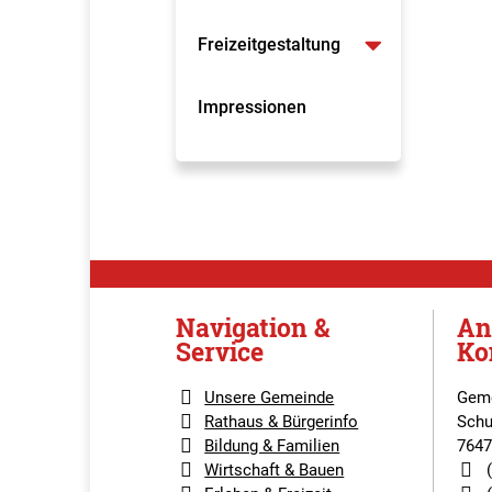
Freizeitgestaltung
Impressionen
Navigation &
An
Service
Ko
Unsere Gemeinde
Geme
Rathaus & Bürgerinfo
Schu
Bildung & Familien
7647
Wirtschaft & Bauen