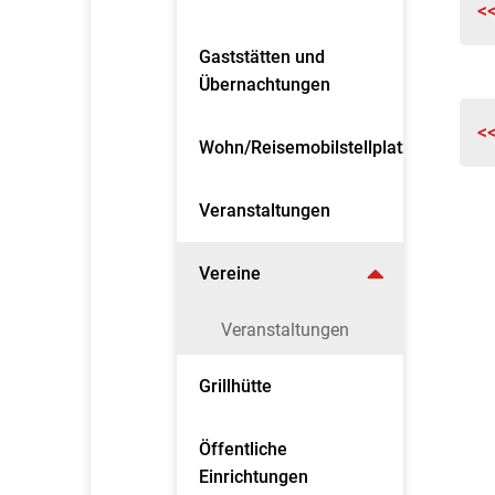
<
Gaststätten und
Übernachtungen
<
Wohn/Reisemobilstellplatz
Veranstaltungen
Vereine
Veranstaltungen
Grillhütte
Öffentliche
Einrichtungen