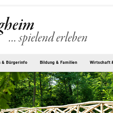
 & Bürgerinfo
Bildung & Familien
Wirtschaft