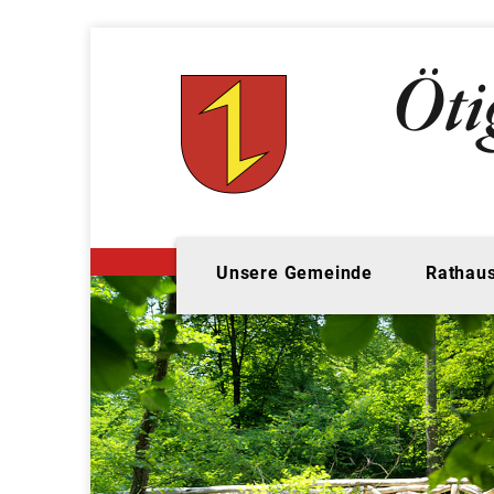
Unsere Gemeinde
Rathaus