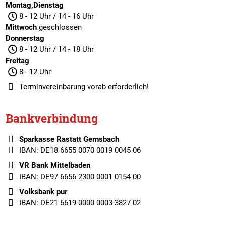
Montag,Dienstag
8 - 12 Uhr / 14 - 16 Uhr
Mittwoch
geschlossen
Donnerstag
8 - 12 Uhr / 14 - 18 Uhr
Freitag
8 - 12 Uhr
Terminvereinbarung
vorab erforderlich!
Bankverbindung
Sparkasse Rastatt Gernsbach
IBAN: DE18 6655 0070 0019 0045 06
VR Bank Mittelbaden
IBAN: DE97 6656 2300 0001 0154 00
Volksbank pur
IBAN: DE21 6619 0000 0003 3827 02