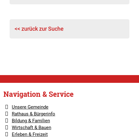
<< zurück zur Suche
Navigation & Service
Unsere Gemeinde
Rathaus & Bürgerinfo
Bildung & Familien
Wirtschaft & Bauen
Erleben & Freizeit