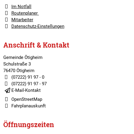
Im Notfall
Routenplaner
Mitarbeiter
Datenschutz-Einstellungen
Anschrift & Kontakt
Gemeinde Ötigheim
Schulstraße 3
76470 Ötigheim
(07222) 91 97 - 0
(07222) 91 97 - 97
E-Mail-Kontakt
OpenStreetMap
Fahrplanauskunft
Öffnungszeiten