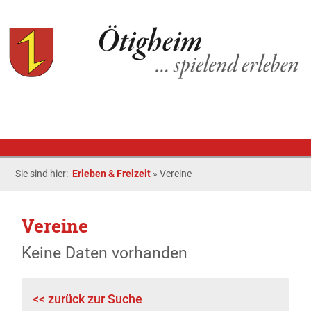
Sie sind hier:
Erleben & Freizeit
»
Vereine
Vereine
Keine Daten vorhanden
<< zurück zur Suche