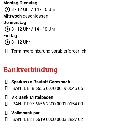
Montag,Dienstag
8 - 12 Uhr / 14 - 16 Uhr
Mittwoch
geschlossen
Donnerstag
8 - 12 Uhr / 14 - 18 Uhr
Freitag
8 - 12 Uhr
Terminvereinbarung
vorab erforderlich!
Bankverbindung
Sparkasse Rastatt Gernsbach
IBAN: DE18 6655 0070 0019 0045 06
VR Bank Mittelbaden
IBAN: DE97 6656 2300 0001 0154 00
Volksbank pur
IBAN: DE21 6619 0000 0003 3827 02