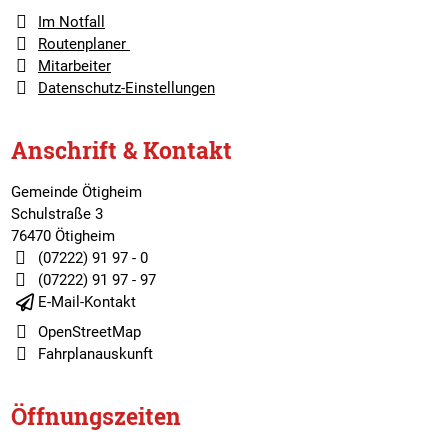
Im Notfall
Routenplaner
Mitarbeiter
Datenschutz-Einstellungen
Anschrift & Kontakt
Gemeinde Ötigheim
Schulstraße 3
76470 Ötigheim
(07222) 91 97 - 0
(07222) 91 97 - 97
E-Mail-Kontakt
OpenStreetMap
Fahrplanauskunft
Öffnungszeiten