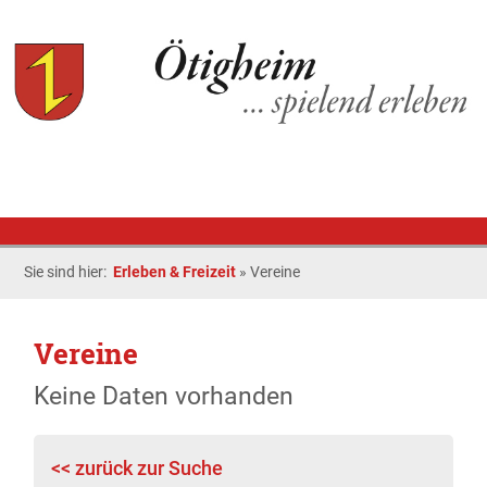
Sie sind hier:
Erleben & Freizeit
»
Vereine
Vereine
Keine Daten vorhanden
<< zurück zur Suche