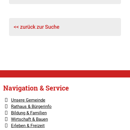
<< zurück zur Suche
Navigation & Service
Unsere Gemeinde
Rathaus & Bürgerinfo
Bildung & Familien
Wirtschaft & Bauen
Erleben & Freizeit