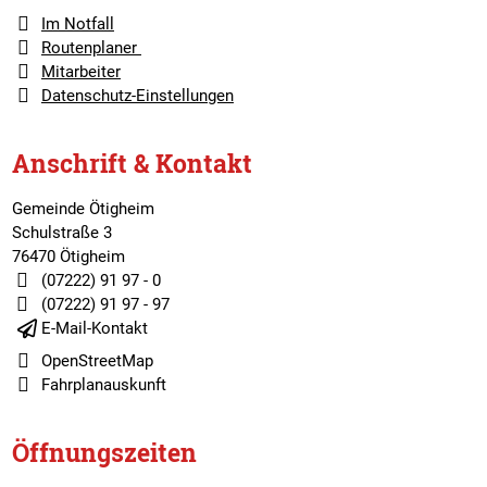
Im Notfall
Routenplaner
Mitarbeiter
Datenschutz-Einstellungen
Anschrift & Kontakt
Gemeinde Ötigheim
Schulstraße 3
76470 Ötigheim
(07222) 91 97 - 0
(07222) 91 97 - 97
E-Mail-Kontakt
OpenStreetMap
Fahrplanauskunft
Öffnungszeiten