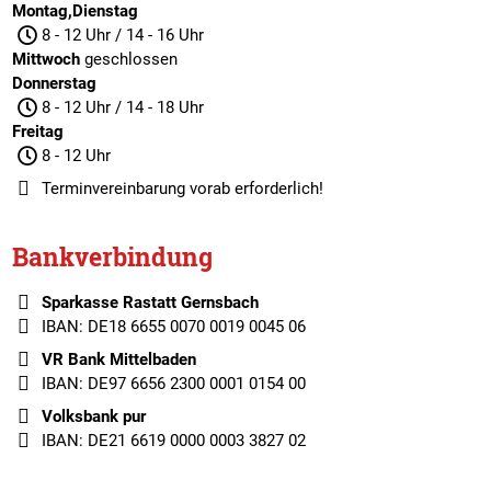
Montag,Dienstag
8 - 12 Uhr / 14 - 16 Uhr
Mittwoch
geschlossen
Donnerstag
8 - 12 Uhr / 14 - 18 Uhr
Freitag
8 - 12 Uhr
Terminvereinbarung
vorab erforderlich!
Bankverbindung
Sparkasse Rastatt Gernsbach
IBAN: DE18 6655 0070 0019 0045 06
VR Bank Mittelbaden
IBAN: DE97 6656 2300 0001 0154 00
Volksbank pur
IBAN: DE21 6619 0000 0003 3827 02