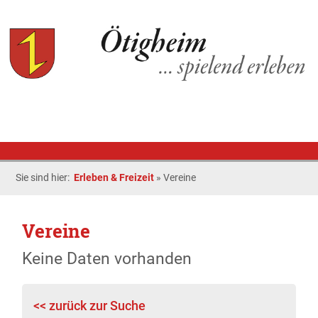
Sie sind hier:
Erleben & Freizeit
»
Vereine
Vereine
Keine Daten vorhanden
<< zurück zur Suche