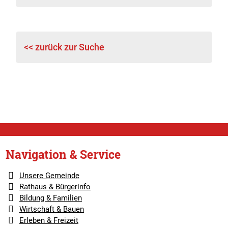
<< zurück zur Suche
Navigation & Service
Unsere Gemeinde
Rathaus & Bürgerinfo
Bildung & Familien
Wirtschaft & Bauen
Erleben & Freizeit