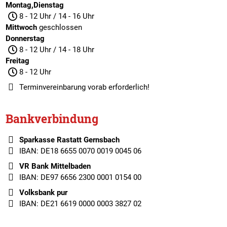
Montag,Dienstag
8 - 12 Uhr / 14 - 16 Uhr
Mittwoch
geschlossen
Donnerstag
8 - 12 Uhr / 14 - 18 Uhr
Freitag
8 - 12 Uhr
Terminvereinbarung
vorab erforderlich!
Bankverbindung
Sparkasse Rastatt Gernsbach
IBAN: DE18 6655 0070 0019 0045 06
VR Bank Mittelbaden
IBAN: DE97 6656 2300 0001 0154 00
Volksbank pur
IBAN: DE21 6619 0000 0003 3827 02