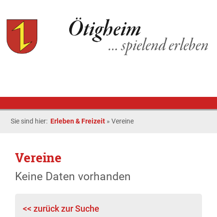
Sie sind hier:
Erleben & Freizeit
»
Vereine
Vereine
Keine Daten vorhanden
<< zurück zur Suche