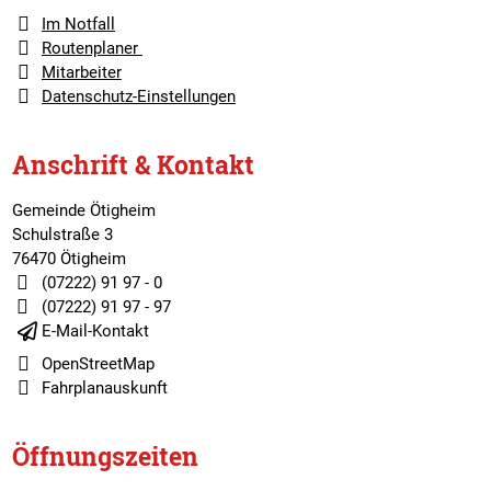
Im Notfall
Routenplaner
Mitarbeiter
Datenschutz-Einstellungen
Anschrift & Kontakt
Gemeinde Ötigheim
Schulstraße 3
76470 Ötigheim
(07222) 91 97 - 0
(07222) 91 97 - 97
E-Mail-Kontakt
OpenStreetMap
Fahrplanauskunft
Öffnungszeiten