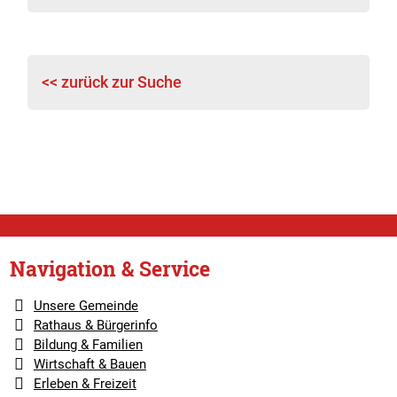
<< zurück zur Suche
Navigation & Service
Unsere Gemeinde
Rathaus & Bürgerinfo
Bildung & Familien
Wirtschaft & Bauen
Erleben & Freizeit