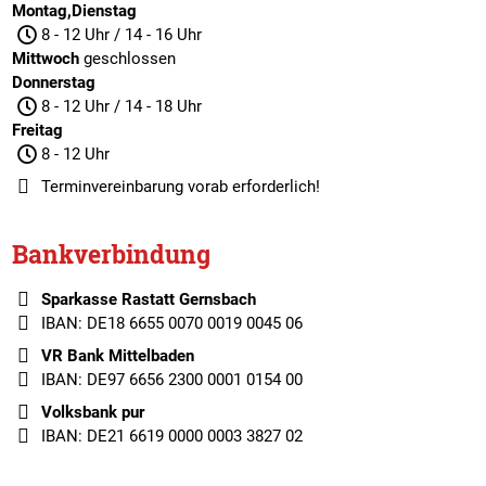
Montag,Dienstag
8 - 12 Uhr / 14 - 16 Uhr
Mittwoch
geschlossen
Donnerstag
8 - 12 Uhr / 14 - 18 Uhr
Freitag
8 - 12 Uhr
Terminvereinbarung
vorab erforderlich!
Bankverbindung
Sparkasse Rastatt Gernsbach
IBAN: DE18 6655 0070 0019 0045 06
VR Bank Mittelbaden
IBAN: DE97 6656 2300 0001 0154 00
Volksbank pur
IBAN: DE21 6619 0000 0003 3827 02