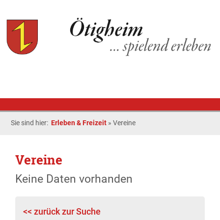
Sie sind hier:
Erleben & Freizeit
»
Vereine
Vereine
Keine Daten vorhanden
<< zurück zur Suche