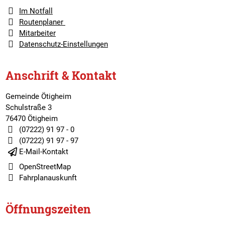
Im Notfall
Routenplaner
Mitarbeiter
Datenschutz-Einstellungen
Anschrift & Kontakt
Gemeinde Ötigheim
Schulstraße 3
76470 Ötigheim
(07222) 91 97 - 0
(07222) 91 97 - 97
E-Mail-Kontakt
OpenStreetMap
Fahrplanauskunft
Öffnungszeiten