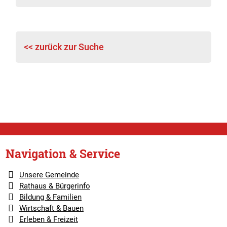
<< zurück zur Suche
Navigation & Service
Unsere Gemeinde
Rathaus & Bürgerinfo
Bildung & Familien
Wirtschaft & Bauen
Erleben & Freizeit